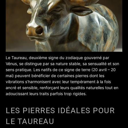
Le Taureau, deuxième signe du zodiaque gouverné par
Vénus, se distingue par sa nature stable, sa sensualité et son
sens pratique.
Les natifs de ce signe de terre (20 avril – 20
mai) peuvent bénéficier de certaines pierres dont les
vibrations s’harmonisent avec leur tempérament à la fois
ancré et sensible, renforçant leurs qualités naturelles tout en
adoucissant leurs traits parfois trop rigides.
LES PIERRES IDÉALES POUR
LE TAUREAU