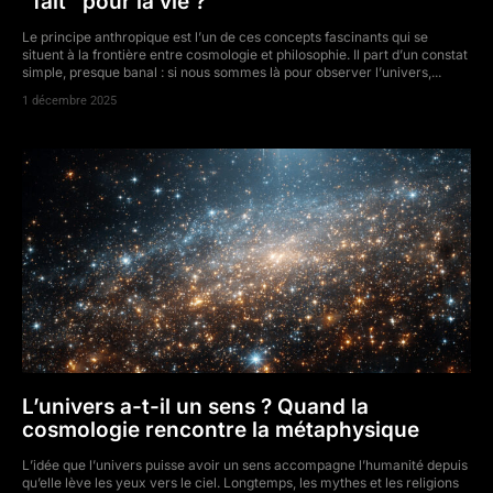
“fait” pour la vie ?
Le principe anthropique est l’un de ces concepts fascinants qui se
situent à la frontière entre cosmologie et philosophie. Il part d’un constat
simple, presque banal : si nous sommes là pour observer l’univers,...
1 décembre 2025
L’univers a-t-il un sens ? Quand la
cosmologie rencontre la métaphysique
L’idée que l’univers puisse avoir un sens accompagne l’humanité depuis
qu’elle lève les yeux vers le ciel. Longtemps, les mythes et les religions