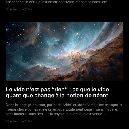
ont répondu à cette question en inscrivant le cosmos dans une...
30 novembre 2025
Le vide n’est pas “rien” : ce que le vide
quantique change à la notion de néant
Dans le langage courant, parler de “vide” ou de “néant”, c’est presque la
même chose : on imagine un espace totalement désert, sans matière,
sans lumière, sans rien. Or, la physique quantique est venue...
28 novembre 2025