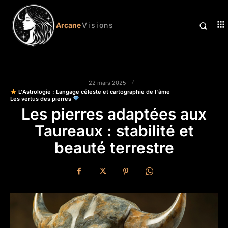
Arcane
Visions
22 mars 2025
L'Astrologie : Langage céleste et cartographie de l'âme
Les vertus des pierres
Les pierres adaptées aux
Taureaux : stabilité et
beauté terrestre