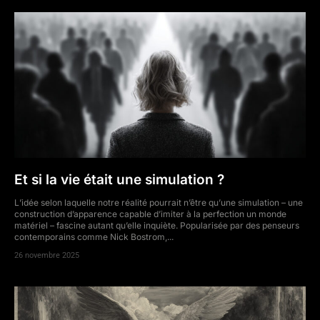
Et si la vie était une simulation ?
L’idée selon laquelle notre réalité pourrait n’être qu’une simulation – une
construction d’apparence capable d’imiter à la perfection un monde
matériel – fascine autant qu’elle inquiète. Popularisée par des penseurs
contemporains comme Nick Bostrom,...
26 novembre 2025