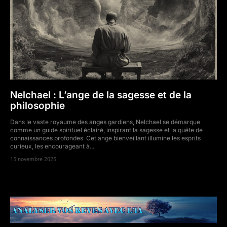
Nelchael : L’ange de la sagesse et de la
philosophie
Dans le vaste royaume des anges gardiens, Nelchael se démarque
comme un guide spirituel éclairé, inspirant la sagesse et la quête de
connaissances profondes. Cet ange bienveillant illumine les esprits
curieux, les encourageant à...
15 novembre 2025