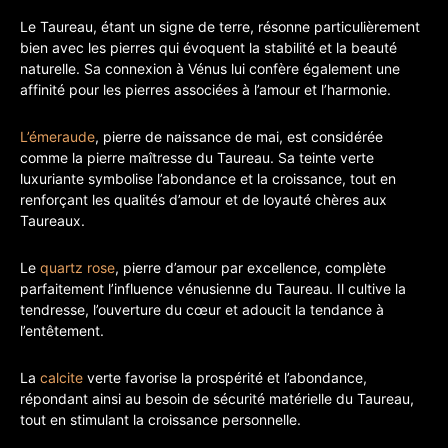
Le Taureau, étant un signe de terre, résonne particulièrement
bien avec les pierres qui évoquent la stabilité et la beauté
naturelle. Sa connexion à Vénus lui confère également une
affinité pour les pierres associées à l’amour et l’harmonie.
L’émeraude
, pierre de naissance de mai, est considérée
comme la pierre maîtresse du Taureau. Sa teinte verte
luxuriante symbolise l’abondance et la croissance, tout en
renforçant les qualités d’amour et de loyauté chères aux
Taureaux.
Le
quartz rose
, pierre d’amour par excellence, complète
parfaitement l’influence vénusienne du Taureau. Il cultive la
tendresse, l’ouverture du cœur et adoucit la tendance à
l’entêtement.
La
calcite
verte favorise la prospérité et l’abondance,
répondant ainsi au besoin de sécurité matérielle du Taureau,
tout en stimulant la croissance personnelle.