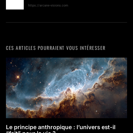
https://arcane-visions.com
CES ARTICLES POURRAIENT VOUS INTÉRESSER
Le principe anthropique : l’univers est-il