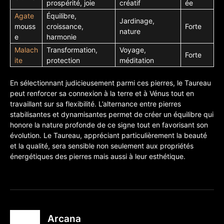
prospérité, joie
créatif
ée
Agate
Équilibre,
Jardinage,
mouss
croissance,
Forte
nature
e
harmonie
Malach
Transformation,
Voyage,
Forte
ite
protection
méditation
En sélectionnant judicieusement parmi ces pierres, le Taureau
peut renforcer sa connexion à la terre et à Vénus tout en
travaillant sur sa flexibilité. L’alternance entre pierres
stabilisantes et dynamisantes permet de créer un équilibre qui
honore la nature profonde de ce signe tout en favorisant son
évolution. Le Taureau, appréciant particulièrement la beauté
et la qualité, sera sensible non seulement aux propriétés
énergétiques des pierres mais aussi à leur esthétique.
Arcana