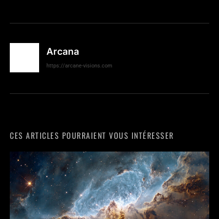
Arcana
https://arcane-visions.com
CES ARTICLES POURRAIENT VOUS INTÉRESSER