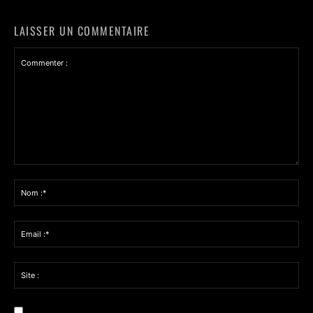
LAISSER UN COMMENTAIRE
Commenter
:
Nom
:*
Email
:*
Site
: