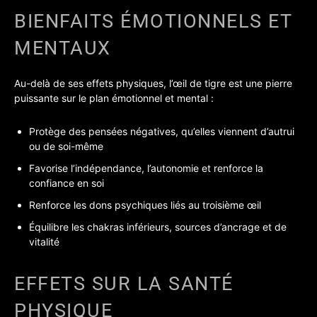
BIENFAITS ÉMOTIONNELS ET
MENTAUX
Au-delà de ses effets physiques, l’œil de tigre est une pierre
puissante sur le plan émotionnel et mental :
Protège des pensées négatives, qu’elles viennent d’autrui
ou de soi-même
Favorise l’indépendance, l’autonomie et renforce la
confiance en soi
Renforce les dons psychiques liés au troisième œil
Équilibre les chakras inférieurs, sources d’ancrage et de
vitalité
EFFETS SUR LA SANTÉ
PHYSIQUE