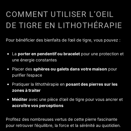
COMMENT UTILISER L’OEIL
DE TIGRE EN LITHOTHÉRAPIE
Pour bénéficier des bienfaits de l’œil de tigre, vous pouvez :
La
porter en pendentif ou bracelet
pour une protection et
une énergie constantes
Placer des
sphères ou galets dans votre maison
pour
purifier l’espace
Pratiquer la lithothérapie en
posant des pierres sur les
zones à traiter
Méditer
avec une pièce d’œil de tigre pour vous ancrer et
accroître vos perceptions
Profitez des nombreuses vertus de cette pierre fascinante
pour retrouver l’équilibre, la force et la sérénité au quotidien.