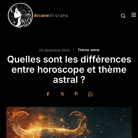
Arcane
Visions
Thème astral
29 décembre 2024
Quelles sont les différences
entre horoscope et thème
astral ?