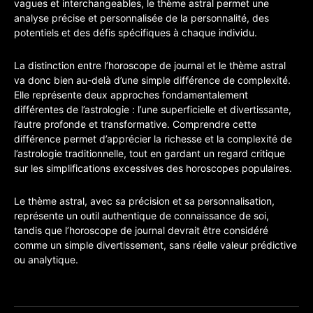
vagues et interchangeables, le thème astral permet une
analyse précise et personnalisée de la personnalité, des
potentiels et des défis spécifiques à chaque individu.
La distinction entre l’horoscope de journal et le thème astral
va donc bien au-delà d’une simple différence de complexité.
Elle représente deux approches fondamentalement
différentes de l’astrologie : l’une superficielle et divertissante,
l’autre profonde et transformative. Comprendre cette
différence permet d’apprécier la richesse et la complexité de
l’astrologie traditionnelle, tout en gardant un regard critique
sur les simplifications excessives des horoscopes populaires.
Le thème astral, avec sa précision et sa personnalisation,
représente un outil authentique de connaissance de soi,
tandis que l’horoscope de journal devrait être considéré
comme un simple divertissement, sans réelle valeur prédictive
ou analytique.