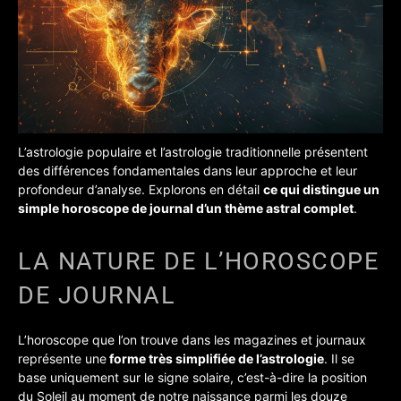
L’astrologie populaire et l’astrologie traditionnelle présentent
des différences fondamentales dans leur approche et leur
profondeur d’analyse. Explorons en détail
ce qui distingue un
simple horoscope de journal d’un thème astral complet
.
LA NATURE DE L’HOROSCOPE
DE JOURNAL
L’horoscope que l’on trouve dans les magazines et journaux
représente une
forme très simplifiée de l’astrologie
. Il se
base uniquement sur le signe solaire, c’est-à-dire la position
du Soleil au moment de notre naissance parmi les douze