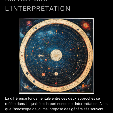
L’INTERPRÉTATION
La différence fondamentale entre ces deux approches se
reflète dans la qualité et la pertinence de l’interprétation. Alors
que l’horoscope de journal propose des généralités souvent