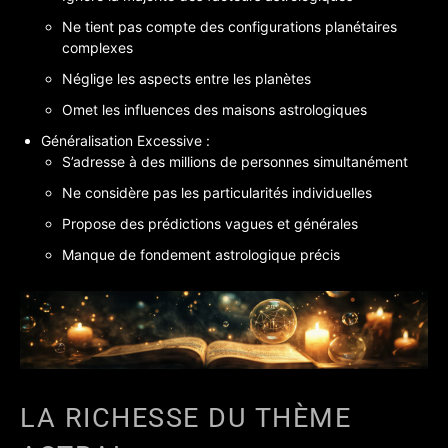
Ne tient pas compte des configurations planétaires
complexes
Néglige les aspects entre les planètes
Omet les influences des maisons astrologiques
Généralisation Excessive :
S’adresse à des millions de personnes simultanément
Ne considère pas les particularités individuelles
Propose des prédictions vagues et générales
Manque de fondement astrologique précis
LA RICHESSE DU THÈME