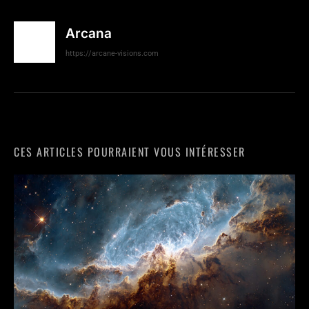
Arcana
https://arcane-visions.com
CES ARTICLES POURRAIENT VOUS INTÉRESSER