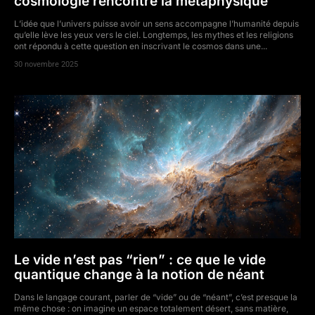
cosmologie rencontre la métaphysique
L’idée que l’univers puisse avoir un sens accompagne l’humanité depuis
qu’elle lève les yeux vers le ciel. Longtemps, les mythes et les religions
ont répondu à cette question en inscrivant le cosmos dans une...
30 novembre 2025
Le vide n’est pas “rien” : ce que le vide
quantique change à la notion de néant
Dans le langage courant, parler de “vide” ou de “néant”, c’est presque la
même chose : on imagine un espace totalement désert, sans matière,