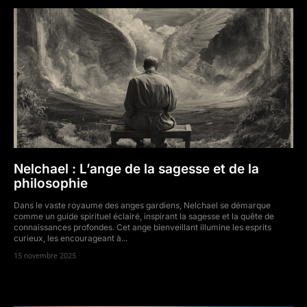
Nelchael : L’ange de la sagesse et de la
philosophie
Dans le vaste royaume des anges gardiens, Nelchael se démarque
comme un guide spirituel éclairé, inspirant la sagesse et la quête de
connaissances profondes. Cet ange bienveillant illumine les esprits
curieux, les encourageant à...
15 novembre 2025