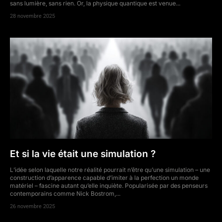
sans lumière, sans rien. Or, la physique quantique est venue...
28 novembre 2025
Et si la vie était une simulation ?
L’idée selon laquelle notre réalité pourrait n’être qu’une simulation – une
construction d’apparence capable d’imiter à la perfection un monde
matériel – fascine autant qu’elle inquiète. Popularisée par des penseurs
contemporains comme Nick Bostrom,...
26 novembre 2025