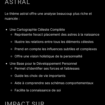
ASTRAL
Le thème astral offre une analyse beaucoup plus riche et
nuancée :
Une Cartographie Céleste Complète
Représente l’exact placement des astres à la naissance
Illustre les relations entre tous les éléments célestes
Prend en compte les influences subtiles et complexes
Offre une vision holistique de la personnalité
Une Base pour le Développement Personnel
Permet d’identifier ses forces et faiblesses
Guide les choix de vie importants
Aide à comprendre ses schémas comportementaux
Facilite la connaissance de soi
IMPACT SUR