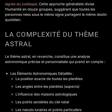
signes du zodiaque
. Cette approche généraliste divise
l’humanité en douze groupes, suggérant que toutes les
personnes nées sous le même signe partagent le même destin
quotidien.
LA COMPLEXITÉ DU THÈME
ASTRAL
Le thème astral, en revanche, constitue une analyse
astronomique précise et personnalisée qui prend en compte :
Les Éléments Astronomiques Détaillés :
La position exacte de toutes les planètes
Les angles entre les planètes (aspects)
L’influence des maisons astrologiques
Les points sensibles du ciel natal
Les nœuds lunaires et points particuliers