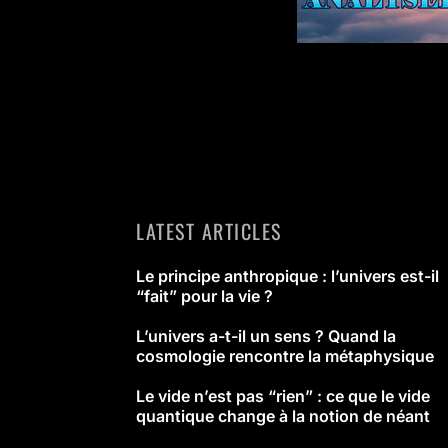
LATEST ARTICLES
Le principe anthropique : l’univers est-il
“fait” pour la vie ?
L’univers a-t-il un sens ? Quand la
cosmologie rencontre la métaphysique
Le vide n’est pas “rien” : ce que le vide
quantique change à la notion de néant