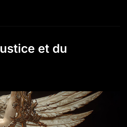
ustice et du