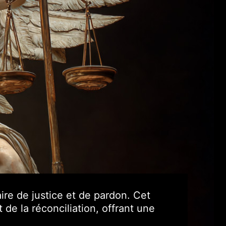
re de justice et de pardon.
Cet
de la réconciliation, offrant une