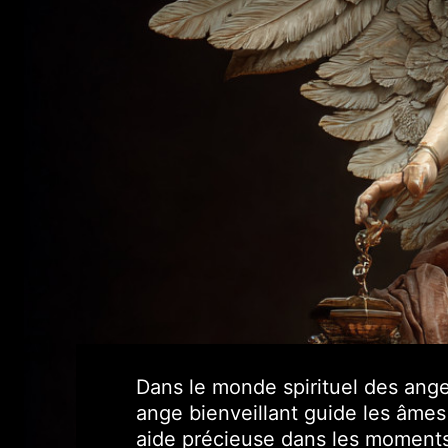
Dans le monde spirituel des ang
ange bienveillant guide les âmes 
aide précieuse dans les moments 