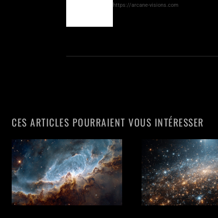
https://arcane-visions.com
CES ARTICLES POURRAIENT VOUS INTÉRESSER