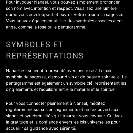
Pour invoquer Nanael, vous pouvez simplement prononcer
son nom avec intention et respect. Visualisez une lumière
dorée vous enveloppant et ouvrez votre cœur à sa sagesse.
Vous pouvez également utiliser des symboles associés à cet
ange, comme la rose ou le pentagramme.
SYMBOLES ET
REPRÉSENTATIONS
Nanael est souvent représenté avec une rose à la main,
symbole de sagesse, d’amour divin et de beauté spirituelle. Le
pentagramme est également un symbole clé, représentant les
cinq éléments et l’équilibre entre le matériel et le spirituel.
Pour vous connecter pleinement à Nanael, méditez
régulièrement sur ses enseignements et restez ouvert aux
signes et synchronicités qu’il pourrait vous envoyer. Cultivez
la gratitude et la confiance envers les lois universelles pour
accueillir sa guidance avec sérénité.