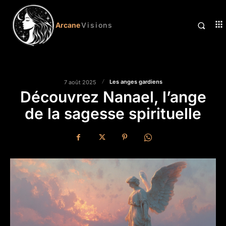
Arcane
Visions
Les anges gardiens
7 août 2025
Découvrez Nanael, l’ange
de la sagesse spirituelle