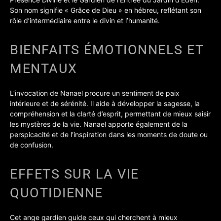
Son nom signifie « Grâce de Dieu » en hébreu, reflétant son
rôle d’intermédiaire entre le divin et l’humanité.
BIENFAITS ÉMOTIONNELS ET
MENTAUX
L’invocation de Nanael procure un sentiment de paix
intérieure et de sérénité. Il aide à développer la sagesse, la
compréhension et la clarté d’esprit, permettant de mieux saisir
les mystères de la vie. Nanael apporte également de la
perspicacité et de l’inspiration dans les moments de doute ou
de confusion.
EFFETS SUR LA VIE
QUOTIDIENNE
Cet ange gardien guide ceux qui cherchent à mieux