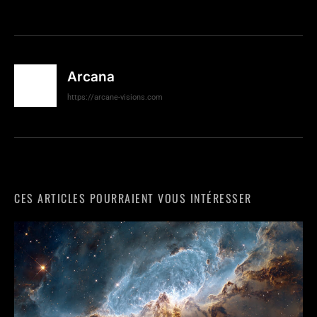
Arcana
https://arcane-visions.com
CES ARTICLES POURRAIENT VOUS INTÉRESSER