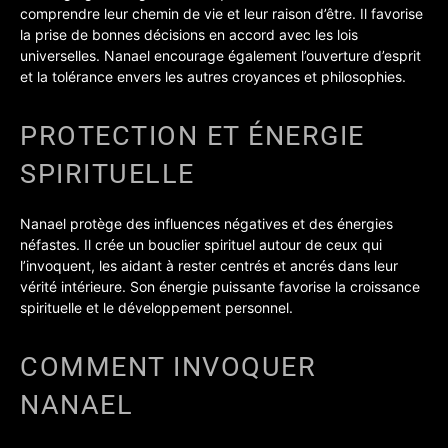
comprendre leur chemin de vie et leur raison d’être. Il favorise
la prise de bonnes décisions en accord avec les lois
universelles. Nanael encourage également l’ouverture d’esprit
et la tolérance envers les autres croyances et philosophies.
PROTECTION ET ÉNERGIE
SPIRITUELLE
Nanael protège des influences négatives et des énergies
néfastes. Il crée un bouclier spirituel autour de ceux qui
l’invoquent, les aidant à rester centrés et ancrés dans leur
vérité intérieure. Son énergie puissante favorise la croissance
spirituelle et le développement personnel.
COMMENT INVOQUER
NANAEL