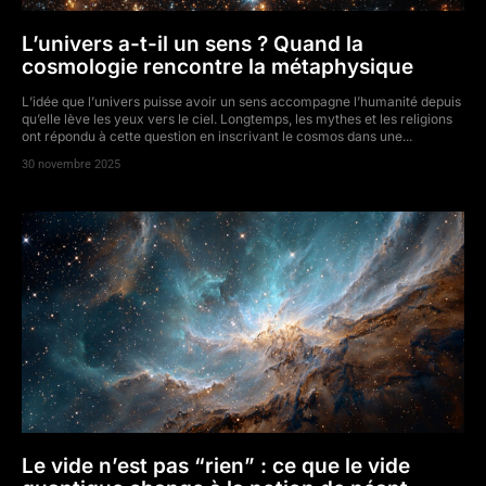
L’univers a-t-il un sens ? Quand la
cosmologie rencontre la métaphysique
L’idée que l’univers puisse avoir un sens accompagne l’humanité depuis
qu’elle lève les yeux vers le ciel. Longtemps, les mythes et les religions
ont répondu à cette question en inscrivant le cosmos dans une...
30 novembre 2025
Le vide n’est pas “rien” : ce que le vide