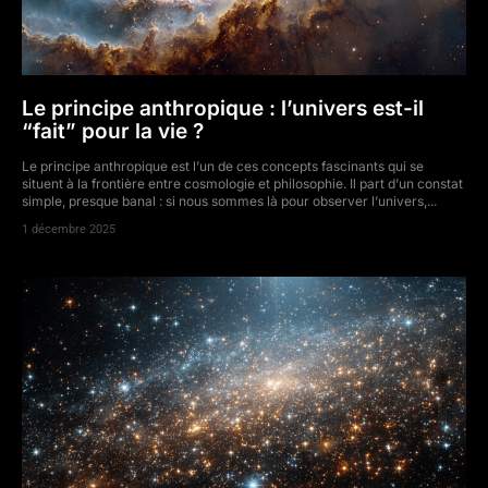
Le principe anthropique : l’univers est-il
“fait” pour la vie ?
Le principe anthropique est l’un de ces concepts fascinants qui se
situent à la frontière entre cosmologie et philosophie. Il part d’un constat
simple, presque banal : si nous sommes là pour observer l’univers,...
1 décembre 2025