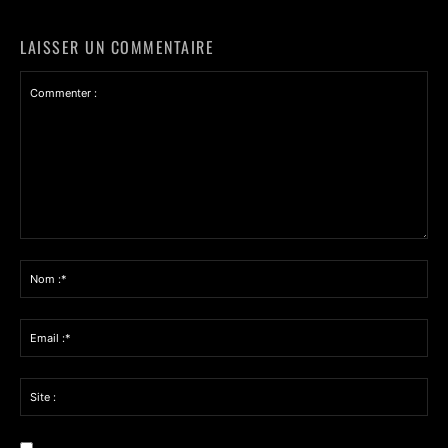
LAISSER UN COMMENTAIRE
Commenter
:
Nom
:*
Email
:*
Site
: