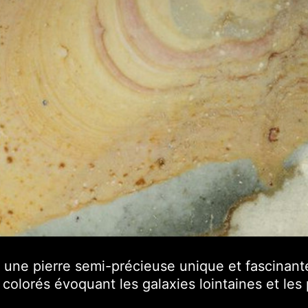
 une pierre semi-précieuse unique et fascinan
olorés évoquant les galaxies lointaines et les 