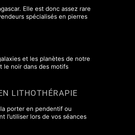
ascar. Elle est donc assez rare
vendeurs spécialisés en pierres
alaxies et les planètes de notre
t le noir dans des motifs
EN LITHOTHÉRAPIE
la porter en pendentif ou
 l’utiliser lors de vos séances