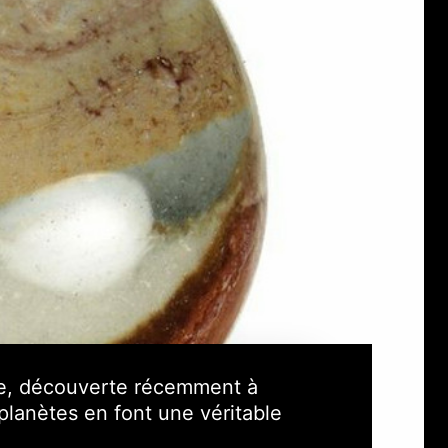
te, découverte récemment à
planètes en font une véritable