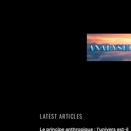
LATEST ARTICLES
Le principe anthropique : l’univers est-il