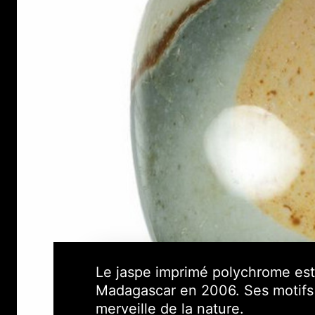
Le jaspe imprimé polychrome est
Madagascar en 2006. Ses motifs c
merveille de la nature.