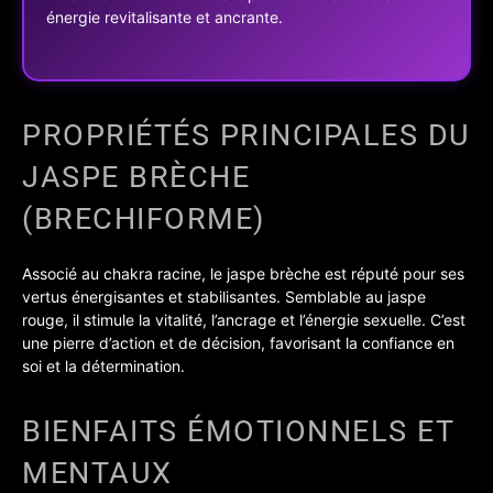
énergie revitalisante et ancrante.
PROPRIÉTÉS PRINCIPALES DU
JASPE BRÈCHE
(BRECHIFORME)
Associé au chakra racine, le jaspe brèche est réputé pour ses
vertus énergisantes et stabilisantes. Semblable au jaspe
rouge, il stimule la vitalité, l’ancrage et l’énergie sexuelle. C’est
une pierre d’action et de décision, favorisant la confiance en
soi et la détermination.
BIENFAITS ÉMOTIONNELS ET
MENTAUX