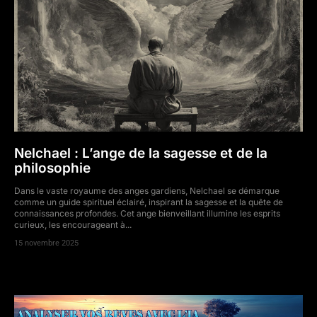
Nelchael : L’ange de la sagesse et de la
philosophie
Dans le vaste royaume des anges gardiens, Nelchael se démarque
comme un guide spirituel éclairé, inspirant la sagesse et la quête de
connaissances profondes. Cet ange bienveillant illumine les esprits
curieux, les encourageant à...
15 novembre 2025