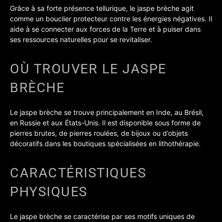
Grâce à sa forte présence tellurique, le jaspe brèche agit
comme un bouclier protecteur contre les énergies négatives. Il
aide à se connecter aux forces de la Terre et à puiser dans
ses ressources naturelles pour se revitaliser.
OÙ TROUVER LE JASPE
BRÈCHE
Le jaspe brèche se trouve principalement en Inde, au Brésil,
en Russie et aux États-Unis. Il est disponible sous forme de
pierres brutes, de pierres roulées, de bijoux ou d’objets
décoratifs dans les boutiques spécialisées en lithothérapie.
CARACTÉRISTIQUES
PHYSIQUES
Le jaspe brèche se caractérise par ses motifs uniques de