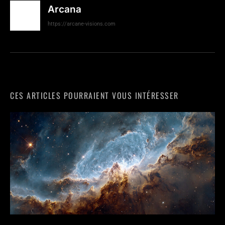
Arcana
https://arcane-visions.com
CES ARTICLES POURRAIENT VOUS INTÉRESSER