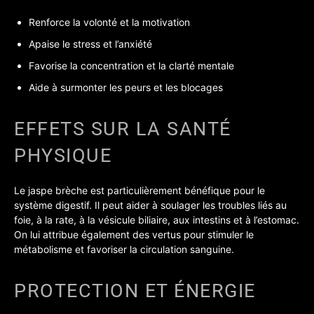
Renforce la volonté et la motivation
Apaise le stress et l’anxiété
Favorise la concentration et la clarté mentale
Aide à surmonter les peurs et les blocages
EFFETS SUR LA SANTÉ
PHYSIQUE
Le jaspe brèche est particulièrement bénéfique pour le
système digestif. Il peut aider à soulager les troubles liés au
foie, à la rate, à la vésicule biliaire, aux intestins et à l’estomac.
On lui attribue également des vertus pour stimuler le
métabolisme et favoriser la circulation sanguine.
PROTECTION ET ÉNERGIE