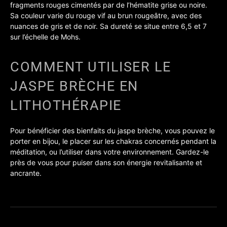
fragments rouges cimentés par de l’hématite grise ou noire.
Sa couleur varie du rouge vif au brun rougeâtre, avec des
nuances de gris et de noir. Sa dureté se situe entre 6,5 et 7
sur l’échelle de Mohs.
COMMENT UTILISER LE
JASPE BRÈCHE EN
LITHOTHÉRAPIE
Pour bénéficier des bienfaits du jaspe brèche, vous pouvez le
porter en bijou, le placer sur les chakras concernés pendant la
méditation, ou l’utiliser dans votre environnement. Gardez-le
près de vous pour puiser dans son énergie revitalisante et
ancrante.