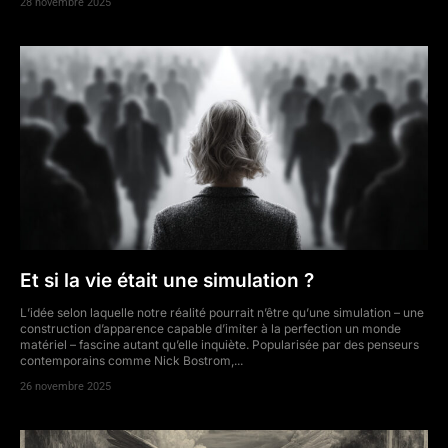
28 novembre 2025
Et si la vie était une simulation ?
L’idée selon laquelle notre réalité pourrait n’être qu’une simulation – une
construction d’apparence capable d’imiter à la perfection un monde
matériel – fascine autant qu’elle inquiète. Popularisée par des penseurs
contemporains comme Nick Bostrom,...
26 novembre 2025