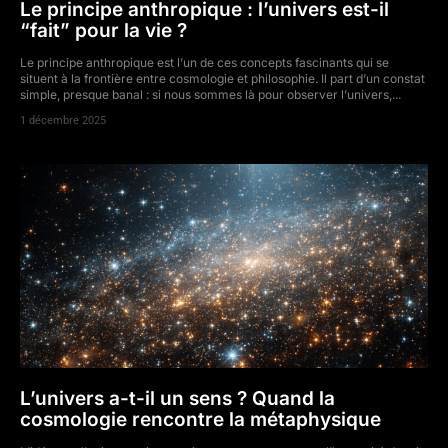
Le principe anthropique : l’univers est-il
“fait” pour la vie ?
Le principe anthropique est l’un de ces concepts fascinants qui se
situent à la frontière entre cosmologie et philosophie. Il part d’un constat
simple, presque banal : si nous sommes là pour observer l’univers,...
1 décembre 2025
L’univers a-t-il un sens ? Quand la
cosmologie rencontre la métaphysique