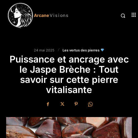
Arcane
Visions
Les vertus des pierres
24 mai 2025
Puissance et ancrage avec
le Jaspe Brèche : Tout
savoir sur cette pierre
vitalisante