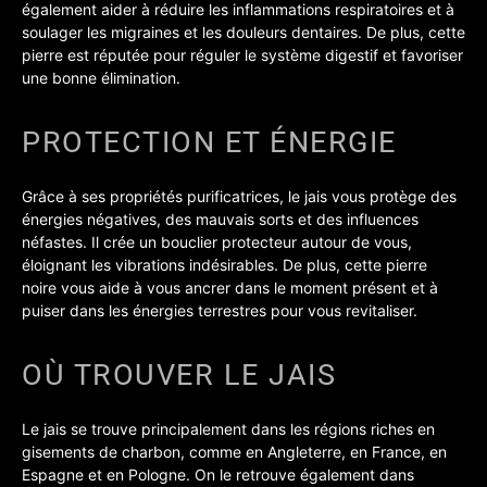
également aider à réduire les inflammations respiratoires et à
soulager les migraines et les douleurs dentaires. De plus, cette
pierre est réputée pour réguler le système digestif et favoriser
une bonne élimination.
PROTECTION ET ÉNERGIE
Grâce à ses propriétés purificatrices, le jais vous protège des
énergies négatives, des mauvais sorts et des influences
néfastes. Il crée un bouclier protecteur autour de vous,
éloignant les vibrations indésirables. De plus, cette pierre
noire vous aide à vous ancrer dans le moment présent et à
puiser dans les énergies terrestres pour vous revitaliser.
OÙ TROUVER LE JAIS
Le jais se trouve principalement dans les régions riches en
gisements de charbon, comme en Angleterre, en France, en
Espagne et en Pologne. On le retrouve également dans