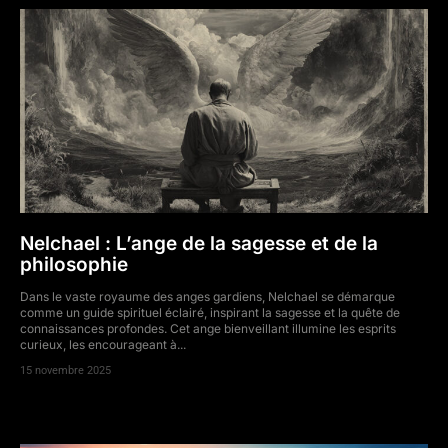
Nelchael : L’ange de la sagesse et de la
philosophie
Dans le vaste royaume des anges gardiens, Nelchael se démarque
comme un guide spirituel éclairé, inspirant la sagesse et la quête de
connaissances profondes. Cet ange bienveillant illumine les esprits
curieux, les encourageant à...
15 novembre 2025