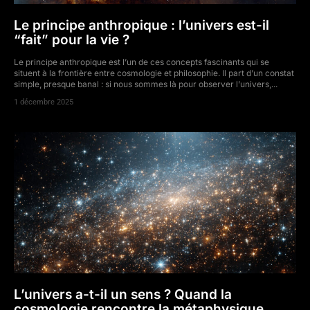
Le principe anthropique : l’univers est-il
“fait” pour la vie ?
Le principe anthropique est l’un de ces concepts fascinants qui se
situent à la frontière entre cosmologie et philosophie. Il part d’un constat
simple, presque banal : si nous sommes là pour observer l’univers,...
1 décembre 2025
L’univers a-t-il un sens ? Quand la
cosmologie rencontre la métaphysique