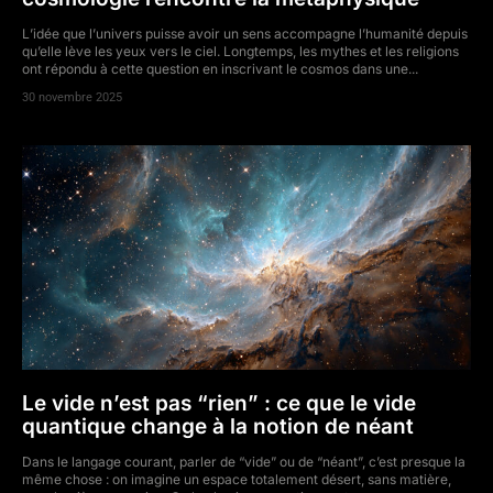
L’idée que l’univers puisse avoir un sens accompagne l’humanité depuis
qu’elle lève les yeux vers le ciel. Longtemps, les mythes et les religions
ont répondu à cette question en inscrivant le cosmos dans une...
30 novembre 2025
Le vide n’est pas “rien” : ce que le vide
quantique change à la notion de néant
Dans le langage courant, parler de “vide” ou de “néant”, c’est presque la
même chose : on imagine un espace totalement désert, sans matière,