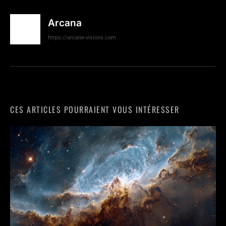
Arcana
https://arcane-visions.com
CES ARTICLES POURRAIENT VOUS INTÉRESSER