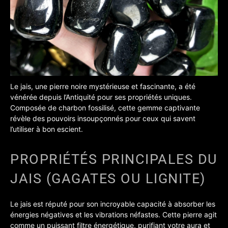
Le jais, une pierre noire mystérieuse et fascinante, a été
vénérée depuis l’Antiquité pour ses propriétés uniques.
Composée de charbon fossilisé, cette gemme captivante
révèle des pouvoirs insoupçonnés pour ceux qui savent
l’utiliser à bon escient.
PROPRIÉTÉS PRINCIPALES DU
JAIS (GAGATES OU LIGNITE)
Le jais est réputé pour son incroyable capacité à absorber les
énergies négatives et les vibrations néfastes. Cette pierre agit
comme un puissant filtre énergétique, purifiant votre aura et