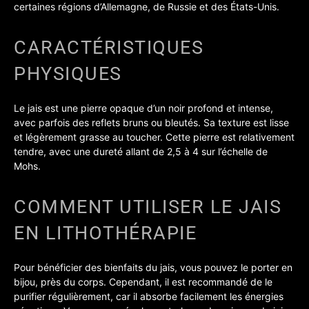
certaines régions d’Allemagne, de Russie et des États-Unis.
CARACTÉRISTIQUES
PHYSIQUES
Le jais est une pierre opaque d’un noir profond et intense,
avec parfois des reflets bruns ou bleutés. Sa texture est lisse
et légèrement grasse au toucher. Cette pierre est relativement
tendre, avec une dureté allant de 2,5 à 4 sur l’échelle de
Mohs.
COMMENT UTILISER LE JAIS
EN LITHOTHÉRAPIE
Pour bénéficier des bienfaits du jais, vous pouvez le porter en
bijou, près du corps. Cependant, il est recommandé de le
purifier régulièrement, car il absorbe facilement les énergies