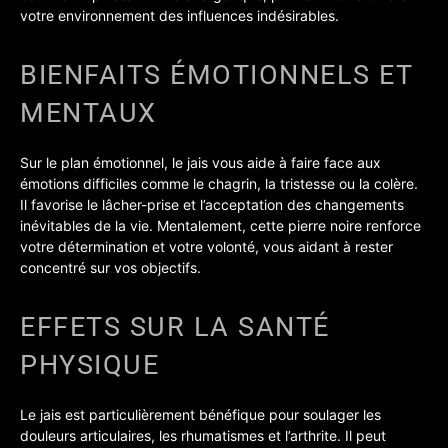
votre environnement des influences indésirables.
BIENFAITS ÉMOTIONNELS ET
MENTAUX
Sur le plan émotionnel, le jais vous aide à faire face aux
émotions difficiles comme le chagrin, la tristesse ou la colère.
Il favorise le lâcher-prise et l’acceptation des changements
inévitables de la vie. Mentalement, cette pierre noire renforce
votre détermination et votre volonté, vous aidant à rester
concentré sur vos objectifs.
EFFETS SUR LA SANTÉ
PHYSIQUE
Le jais est particulièrement bénéfique pour soulager les
douleurs articulaires, les rhumatismes et l’arthrite. Il peut