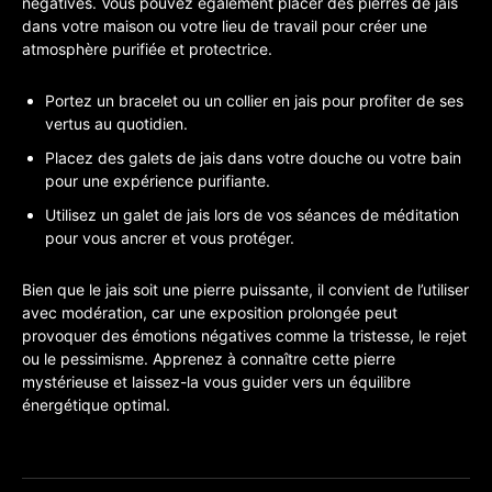
négatives. Vous pouvez également placer des pierres de jais
dans votre maison ou votre lieu de travail pour créer une
atmosphère purifiée et protectrice.
Portez un bracelet ou un collier en jais pour profiter de ses
vertus au quotidien.
Placez des galets de jais dans votre douche ou votre bain
pour une expérience purifiante.
Utilisez un galet de jais lors de vos séances de méditation
pour vous ancrer et vous protéger.
Bien que le jais soit une pierre puissante, il convient de l’utiliser
avec modération, car une exposition prolongée peut
provoquer des émotions négatives comme la tristesse, le rejet
ou le pessimisme. Apprenez à connaître cette pierre
mystérieuse et laissez-la vous guider vers un équilibre
énergétique optimal.