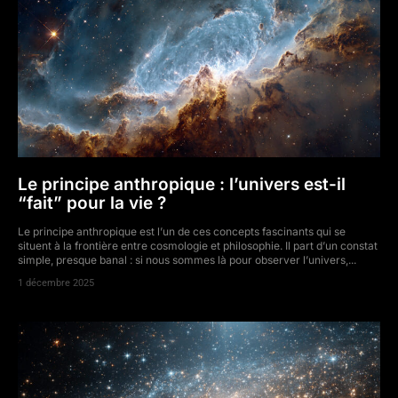
Le principe anthropique : l’univers est-il
“fait” pour la vie ?
Le principe anthropique est l’un de ces concepts fascinants qui se
situent à la frontière entre cosmologie et philosophie. Il part d’un constat
simple, presque banal : si nous sommes là pour observer l’univers,...
1 décembre 2025