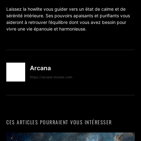
Laissez la howlite vous guider vers un état de calme et de
sérénité intérieure. Ses pouvoirs apaisants et purifiants vous
aideront à retrouver l’équilibre dont vous avez besoin pour
vivre une vie épanouie et harmonieuse.
Arcana
https://arcane-visions.com
CES ARTICLES POURRAIENT VOUS INTÉRESSER