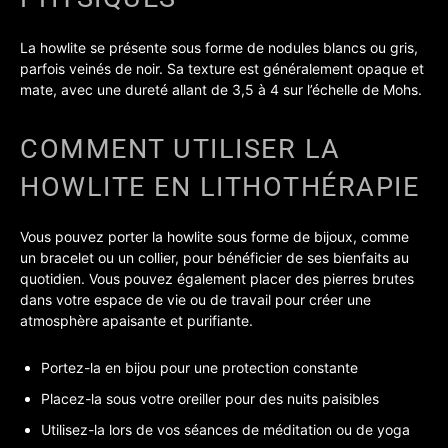
La howlite se présente sous forme de nodules blancs ou gris,
parfois veinés de noir. Sa texture est généralement opaque et
mate, avec une dureté allant de 3,5 à 4 sur l’échelle de Mohs.
COMMENT UTILISER LA
HOWLITE EN LITHOTHÉRAPIE
Vous pouvez porter la howlite sous forme de bijoux, comme
un bracelet ou un collier, pour bénéficier de ses bienfaits au
quotidien. Vous pouvez également placer des pierres brutes
dans votre espace de vie ou de travail pour créer une
atmosphère apaisante et purifiante.
Portez-la en bijou pour une protection constante
Placez-la sous votre oreiller pour des nuits paisibles
Utilisez-la lors de vos séances de méditation ou de yoga