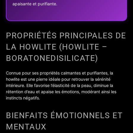
apaisante et purifiante.
PROPRIÉTÉS PRINCIPALES DE
LA HOWLITE (HOWLITE –
BORATONEDISILICATE)
Connue pour ses propriétés calmantes et purifiantes, la
howlite est une pierre idéale pour retrouver la sérénité
intérieure. Elle favorise l’élasticité de la peau, diminue la
rétention d’eau et apaise les émotions, modérant ainsi les
instincts négatifs.
BIENFAITS ÉMOTIONNELS ET
MENTAUX