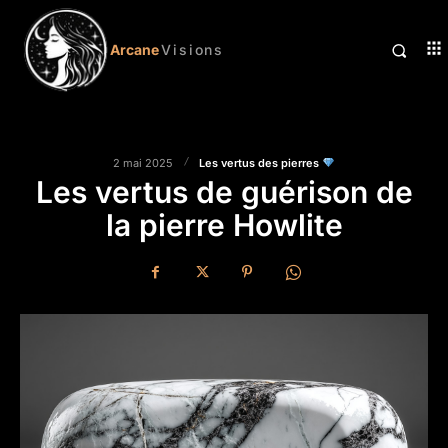
Arcane
Visions
Les vertus des pierres
2 mai 2025
Les vertus de guérison de
la pierre Howlite