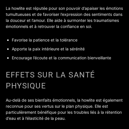
La howlite est réputée pour son pouvoir d’apaiser les émotions
tumultueuses et de favoriser l’expression des sentiments dans
la douceur et l’amour. Elle aide à surmonter les traumatismes
émotionnels et à retrouver la confiance en soi.
Favorise la patience et la tolérance
Apporte la paix intérieure et la sérénité
Encourage l’écoute et la communication bienveillante
EFFETS SUR LA SANTÉ
PHYSIQUE
Au-delà de ses bienfaits émotionnels, la howlite est également
reconnue pour ses vertus sur le plan physique. Elle est
particulièrement bénéfique pour les troubles liés à la rétention
d’eau et à l’élasticité de la peau.