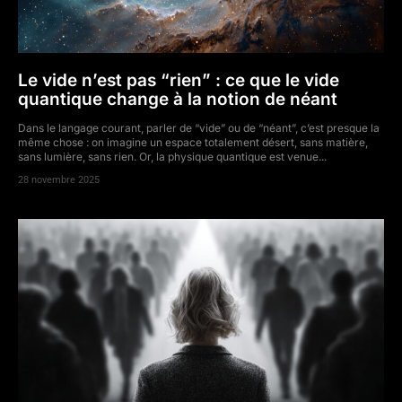
Le vide n’est pas “rien” : ce que le vide
quantique change à la notion de néant
Dans le langage courant, parler de “vide” ou de “néant”, c’est presque la
même chose : on imagine un espace totalement désert, sans matière,
sans lumière, sans rien. Or, la physique quantique est venue...
28 novembre 2025