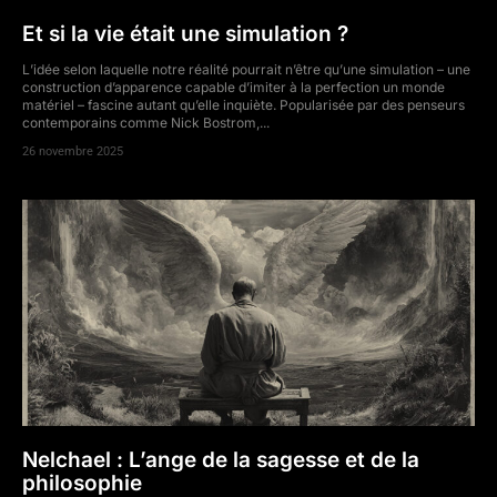
Et si la vie était une simulation ?
L’idée selon laquelle notre réalité pourrait n’être qu’une simulation – une
construction d’apparence capable d’imiter à la perfection un monde
matériel – fascine autant qu’elle inquiète. Popularisée par des penseurs
contemporains comme Nick Bostrom,...
26 novembre 2025
Nelchael : L’ange de la sagesse et de la
philosophie