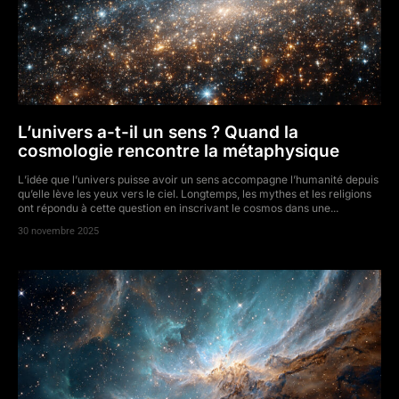
L’univers a-t-il un sens ? Quand la
cosmologie rencontre la métaphysique
L’idée que l’univers puisse avoir un sens accompagne l’humanité depuis
qu’elle lève les yeux vers le ciel. Longtemps, les mythes et les religions
ont répondu à cette question en inscrivant le cosmos dans une...
30 novembre 2025