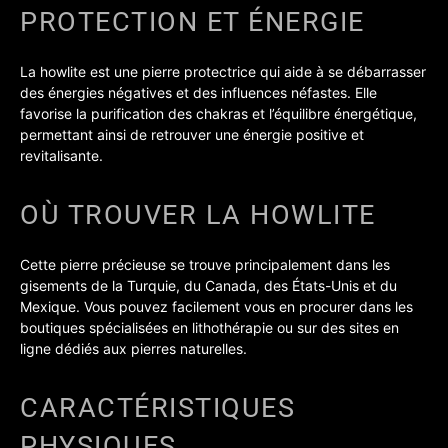
PROTECTION ET ÉNERGIE
La howlite est une pierre protectrice qui aide à se débarrasser
des énergies négatives et des influences néfastes. Elle
favorise la purification des chakras et l’équilibre énergétique,
permettant ainsi de retrouver une énergie positive et
revitalisante.
OÙ TROUVER LA HOWLITE
Cette pierre précieuse se trouve principalement dans les
gisements de la Turquie, du Canada, des États-Unis et du
Mexique. Vous pouvez facilement vous en procurer dans les
boutiques spécialisées en lithothérapie ou sur des sites en
ligne dédiés aux pierres naturelles.
CARACTÉRISTIQUES
PHYSIQUES