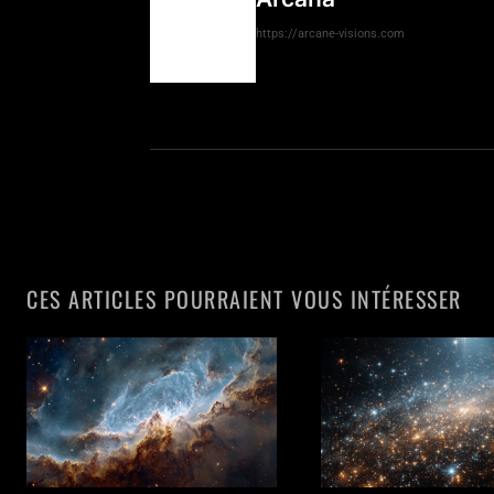
https://arcane-visions.com
CES ARTICLES POURRAIENT VOUS INTÉRESSER