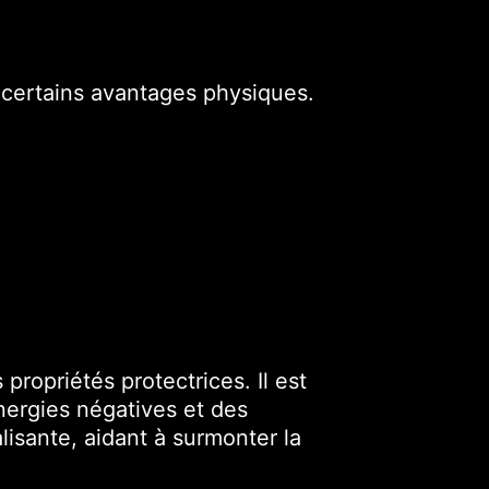
 certains avantages physiques.
ropriétés protectrices. Il est
nergies négatives et des
lisante, aidant à surmonter la