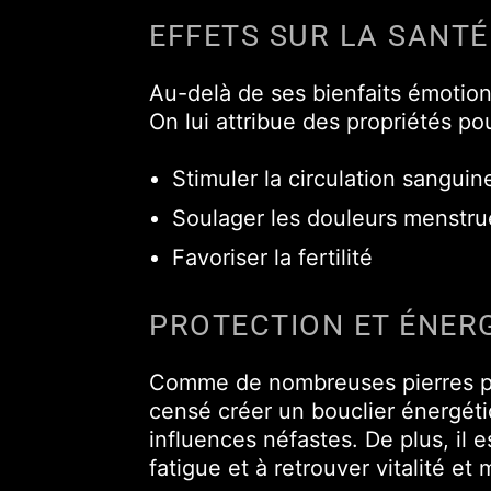
EFFETS SUR LA SANTÉ
Au-delà de ses bienfaits émotion
On lui attribue des propriétés pou
Stimuler la circulation sanguin
Soulager les douleurs menstru
Favoriser la fertilité
PROTECTION ET ÉNERG
Comme de nombreuses pierres préc
censé créer un bouclier énergéti
influences néfastes. De plus, il 
fatigue et à retrouver vitalité et 