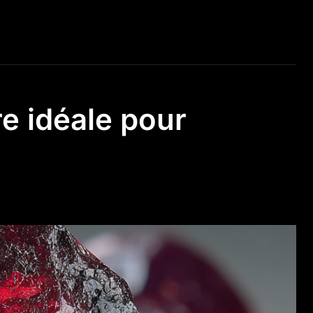
re idéale pour