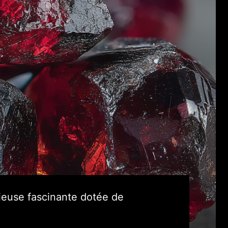
ieuse fascinante dotée de