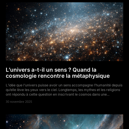
L’univers a-t-il un sens ? Quand la
cosmologie rencontre la métaphysique
L’idée que l’univers puisse avoir un sens accompagne l’humanité depuis
qu’elle lève les yeux vers le ciel. Longtemps, les mythes et les religions
ont répondu à cette question en inscrivant le cosmos dans une...
30 novembre 2025