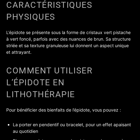
CARACTÉRISTIQUES
PHYSIQUES
L’épidote se présente sous la forme de cristaux vert pistache
à vert foncé, parfois avec des nuances de brun. Sa structure
striée et sa texture granuleuse lui donnent un aspect unique
et attrayant.
COMMENT UTILISER
L’ÉPIDOTE EN
LITHOTHÉRAPIE
Pour bénéficier des bienfaits de l’épidote, vous pouvez :
La porter en pendentif ou bracelet, pour un effet apaisant
au quotidien