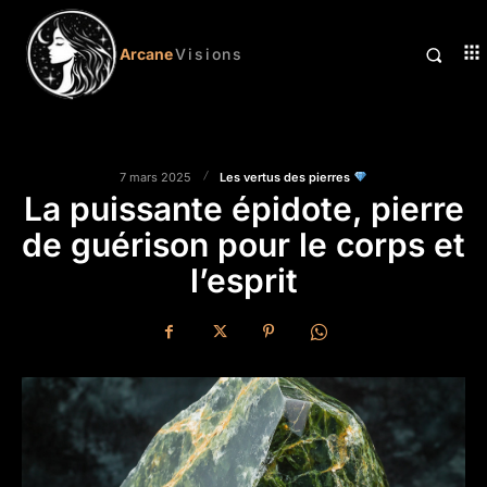
Arcane
Visions
Les vertus des pierres
7 mars 2025
La puissante épidote, pierre
de guérison pour le corps et
l’esprit