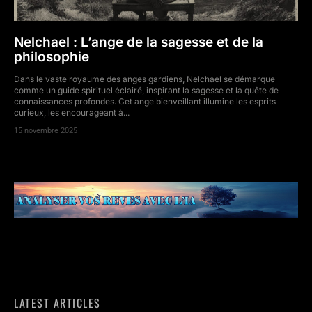
Nelchael : L’ange de la sagesse et de la
philosophie
Dans le vaste royaume des anges gardiens, Nelchael se démarque
comme un guide spirituel éclairé, inspirant la sagesse et la quête de
connaissances profondes. Cet ange bienveillant illumine les esprits
curieux, les encourageant à...
15 novembre 2025
LATEST ARTICLES