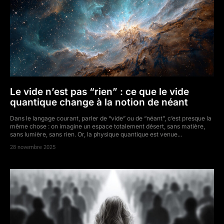
Le vide n’est pas “rien” : ce que le vide
quantique change à la notion de néant
Dans le langage courant, parler de “vide” ou de “néant”, c’est presque la
même chose : on imagine un espace totalement désert, sans matière,
sans lumière, sans rien. Or, la physique quantique est venue...
28 novembre 2025