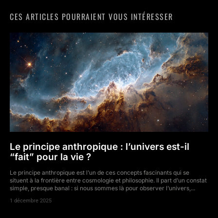
CES ARTICLES POURRAIENT VOUS INTÉRESSER
Le principe anthropique : l’univers est-il
“fait” pour la vie ?
Le principe anthropique est l’un de ces concepts fascinants qui se
situent à la frontière entre cosmologie et philosophie. Il part d’un constat
simple, presque banal : si nous sommes là pour observer l’univers,...
1 décembre 2025