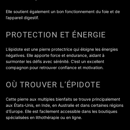
Elle soutient également un bon fonctionnement du foie et de
l’appareil digestif.
PROTECTION ET ÉNERGIE
L’épidote est une pierre protectrice qui éloigne les énergies
négatives. Elle apporte force et endurance, aidant à
surmonter les défis avec sérénité. C’est un excellent
compagnon pour retrouver confiance et motivation.
OÙ TROUVER L’ÉPIDOTE
Cette pierre aux multiples bienfaits se trouve principalement
aux États-Unis, en Inde, en Australie et dans certaines régions
d’Europe. Elle est facilement accessible dans les boutiques
spécialisées en lithothérapie ou en ligne.