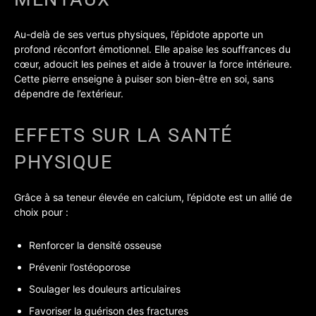
Au-delà de ses vertus physiques, l’épidote apporte un
profond réconfort émotionnel. Elle apaise les souffrances du
cœur, adoucit les peines et aide à trouver la force intérieure.
Cette pierre enseigne à puiser son bien-être en soi, sans
dépendre de l’extérieur.
EFFETS SUR LA SANTÉ
PHYSIQUE
Grâce à sa teneur élevée en calcium, l’épidote est un allié de
choix pour :
Renforcer la densité osseuse
Prévenir l’ostéoporose
Soulager les douleurs articulaires
Favoriser la guérison des fractures