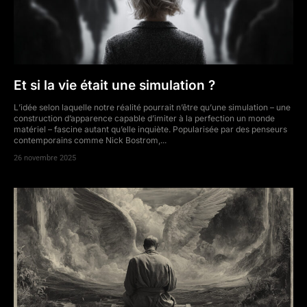
Et si la vie était une simulation ?
L’idée selon laquelle notre réalité pourrait n’être qu’une simulation – une
construction d’apparence capable d’imiter à la perfection un monde
matériel – fascine autant qu’elle inquiète. Popularisée par des penseurs
contemporains comme Nick Bostrom,...
26 novembre 2025