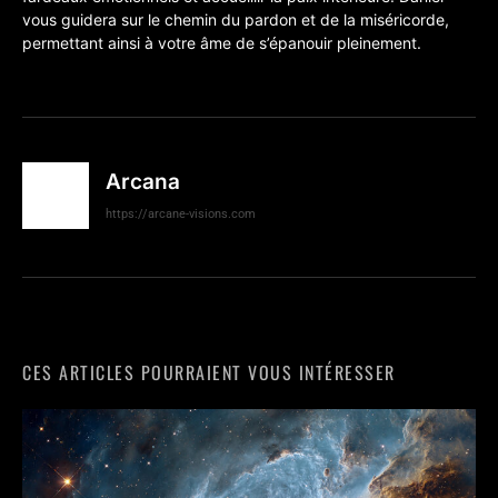
vous guidera sur le chemin du pardon et de la miséricorde,
permettant ainsi à votre âme de s’épanouir pleinement.
Arcana
https://arcane-visions.com
CES ARTICLES POURRAIENT VOUS INTÉRESSER