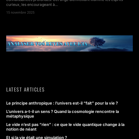
curieux, les encourageant à...
15 novembre 2025
LATEST ARTICLES
Le principe anthropique : l’univers est-il “fait” pour la vie ?
L’univers a-t-il un sens ? Quand la cosmologie rencontre la
métaphysique
Le vide n’est pas “rien” : ce que le vide quantique change à la
notion de néant
Et si la vie était une simulation ?