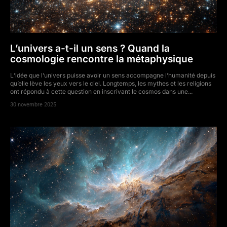
L’univers a-t-il un sens ? Quand la
cosmologie rencontre la métaphysique
L’idée que l’univers puisse avoir un sens accompagne l’humanité depuis
qu’elle lève les yeux vers le ciel. Longtemps, les mythes et les religions
ont répondu à cette question en inscrivant le cosmos dans une...
30 novembre 2025