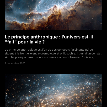
Le principe anthropique : l’univers est-il
“fait” pour la vie ?
Le principe anthropique est l’un de ces concepts fascinants qui se
situent à la frontière entre cosmologie et philosophie. Il part d’un constat
simple, presque banal : si nous sommes là pour observer l’univers,...
1 décembre 2025