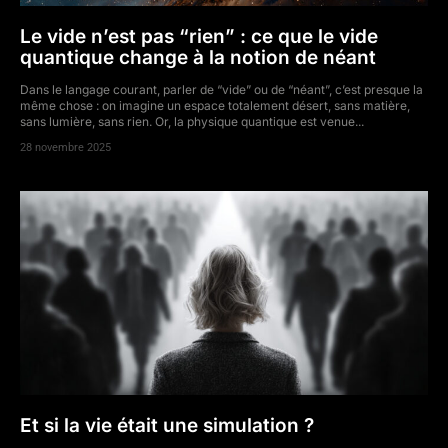
Le vide n’est pas “rien” : ce que le vide
quantique change à la notion de néant
Dans le langage courant, parler de “vide” ou de “néant”, c’est presque la
même chose : on imagine un espace totalement désert, sans matière,
sans lumière, sans rien. Or, la physique quantique est venue...
28 novembre 2025
Et si la vie était une simulation ?