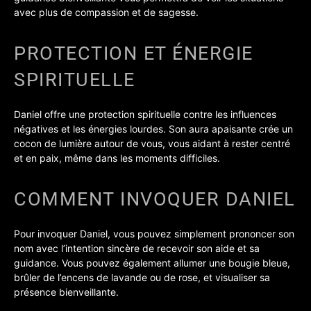
avec plus de compassion et de sagesse.
PROTECTION ET ÉNERGIE
SPIRITUELLE
Daniel offre une protection spirituelle contre les influences
négatives et les énergies lourdes. Son aura apaisante crée un
cocon de lumière autour de vous, vous aidant à rester centré
et en paix, même dans les moments difficiles.
COMMENT INVOQUER DANIEL
Pour invoquer Daniel, vous pouvez simplement prononcer son
nom avec l’intention sincère de recevoir son aide et sa
guidance. Vous pouvez également allumer une bougie bleue,
brûler de l’encens de lavande ou de rose, et visualiser sa
présence bienveillante.