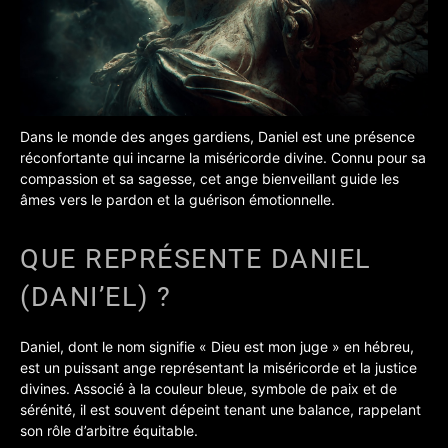
Dans le monde des anges gardiens, Daniel est une présence
réconfortante qui incarne la miséricorde divine.
Connu pour sa
compassion et sa sagesse, cet ange bienveillant guide les
âmes vers le pardon et la guérison émotionnelle.
QUE REPRÉSENTE DANIEL
(DANI’EL) ?
Daniel, dont le nom signifie « Dieu est mon juge » en hébreu,
est un puissant ange représentant la miséricorde et la justice
divines. Associé à la couleur bleue, symbole de paix et de
sérénité, il est souvent dépeint tenant une balance, rappelant
son rôle d’arbitre équitable.