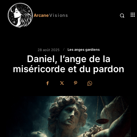
Arcane
Visions
Les anges gardiens
28 août 2025
Daniel, l’ange de la
miséricorde et du pardon