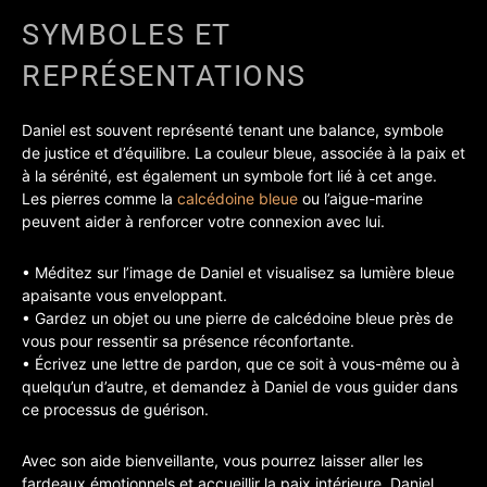
SYMBOLES ET
REPRÉSENTATIONS
Daniel est souvent représenté tenant une balance, symbole
de justice et d’équilibre. La couleur bleue, associée à la paix et
à la sérénité, est également un symbole fort lié à cet ange.
Les pierres comme la
calcédoine bleue
ou l’aigue-marine
peuvent aider à renforcer votre connexion avec lui.
• Méditez sur l’image de Daniel et visualisez sa lumière bleue
apaisante vous enveloppant.
• Gardez un objet ou une pierre de calcédoine bleue près de
vous pour ressentir sa présence réconfortante.
• Écrivez une lettre de pardon, que ce soit à vous-même ou à
quelqu’un d’autre, et demandez à Daniel de vous guider dans
ce processus de guérison.
Avec son aide bienveillante, vous pourrez laisser aller les
fardeaux émotionnels et accueillir la paix intérieure. Daniel