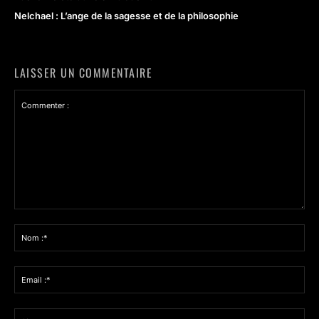
Nelchael : L’ange de la sagesse et de la philosophie
LAISSER UN COMMENTAIRE
Commenter
:
Nom
:*
Email
:*