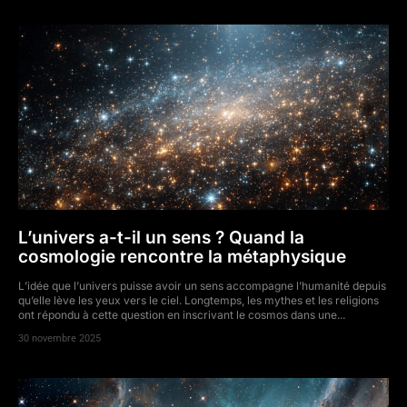
L’univers a-t-il un sens ? Quand la
cosmologie rencontre la métaphysique
L’idée que l’univers puisse avoir un sens accompagne l’humanité depuis
qu’elle lève les yeux vers le ciel. Longtemps, les mythes et les religions
ont répondu à cette question en inscrivant le cosmos dans une...
30 novembre 2025