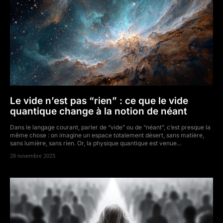
Le vide n’est pas “rien” : ce que le vide
quantique change à la notion de néant
Dans le langage courant, parler de “vide” ou de “néant”, c’est presque la
même chose : on imagine un espace totalement désert, sans matière,
sans lumière, sans rien. Or, la physique quantique est venue...
28 novembre 2025