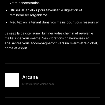
votre concentration
Utilisez-la en élixir pour favoriser la digestion et
reminéraliser l’organisme
Méditez en la tenant dans vos mains pour vous ressourcer
Laissez la calcite jaune illuminer votre chemin et révéler le
meilleur de vous-même. Ses vibrations chaleureuses et
apaisantes vous accompagneront vers un mieux-être global,
corps et esprit.
Arcana
https://arcane-visions.com