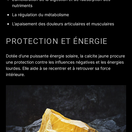
nutriments
La régulation du métabolisme
L’apaisement des douleurs articulaires et musculaires
PROTECTION ET ÉNERGIE
Dotée d’une puissante énergie solaire, la calcite jaune procure
une protection contre les influences négatives et les énergies
lourdes. Elle aide à se recentrer et à retrouver sa force
intérieure.