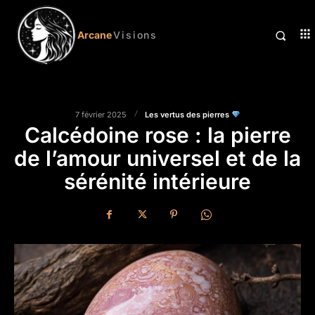
Arcane
Visions
Les vertus des pierres
7 février 2025
Calcédoine rose : la pierre
de l’amour universel et de la
sérénité intérieure