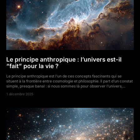
Le principe anthropique : l’univers est-il
“fait” pour la vie ?
Le principe anthropique est l’un de ces concepts fascinants qui se
situent à la frontière entre cosmologie et philosophie. Il part d’un constat
simple, presque banal : si nous sommes là pour observer l’univers,...
1 décembre 2025