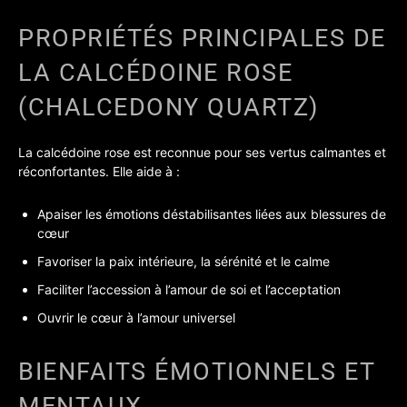
PROPRIÉTÉS PRINCIPALES DE
LA CALCÉDOINE ROSE
(CHALCEDONY QUARTZ)
La calcédoine rose est reconnue pour ses vertus calmantes et
réconfortantes. Elle aide à :
Apaiser les émotions déstabilisantes liées aux blessures de
cœur
Favoriser la paix intérieure, la sérénité et le calme
Faciliter l’accession à l’amour de soi et l’acceptation
Ouvrir le cœur à l’amour universel
BIENFAITS ÉMOTIONNELS ET
MENTAUX