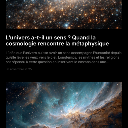
L’univers a-t-il un sens ? Quand la
cosmologie rencontre la métaphysique
L’idée que l’univers puisse avoir un sens accompagne l’humanité depuis
qu’elle lève les yeux vers le ciel. Longtemps, les mythes et les religions
ont répondu à cette question en inscrivant le cosmos dans une...
30 novembre 2025