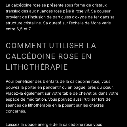
La calcédoine rose se présente sous forme de cristaux
translucides aux nuances rose pâle à rose vif. Sa couleur
provient de l’inclusion de particules d’oxyde de fer dans sa
structure cristalline. Sa dureté sur l’échelle de Mohs varie
entre 6,5 et 7.
COMMENT UTILISER LA
CALCÉDOINE ROSE EN
LITHOTHÉRAPIE
Pour bénéficier des bienfaits de la calcédoine rose, vous
pouvez la porter en pendentif ou en bague, près du cœur.
Placez-la également sur votre table de chevet ou dans votre
espace de méditation. Vous pouvez aussi l’utiliser lors de
séances de lithothérapie en la posant sur les chakras
concernés.
Laissez la douce énergie de la calcédoine rose vous