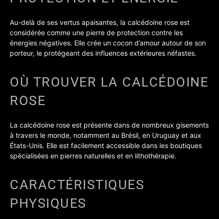
Au-delà de ses vertus apaisantes, la calcédoine rose est
considérée comme une pierre de protection contre les
énergies négatives. Elle crée un cocon d’amour autour de son
porteur, le protégeant des influences extérieures néfastes.
OÙ TROUVER LA CALCÉDOINE
ROSE
La calcédoine rose est présente dans de nombreux gisements
à travers le monde, notamment au Brésil, en Uruguay et aux
États-Unis. Elle est facilement accessible dans les boutiques
spécialisées en pierres naturelles et en lithothérapie.
CARACTÉRISTIQUES
PHYSIQUES