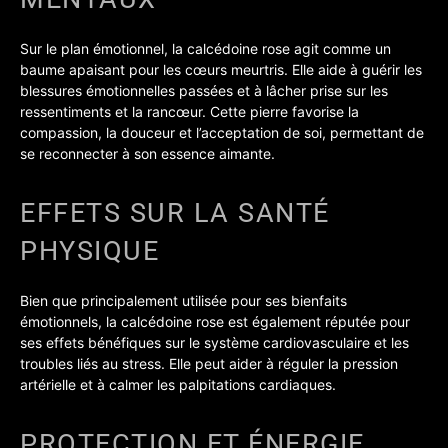
Sur le plan émotionnel, la calcédoine rose agit comme un
baume apaisant pour les cœurs meurtris. Elle aide à guérir les
blessures émotionnelles passées et à lâcher prise sur les
ressentiments et la rancœur. Cette pierre favorise la
compassion, la douceur et l’acceptation de soi, permettant de
se reconnecter à son essence aimante.
EFFETS SUR LA SANTÉ
PHYSIQUE
Bien que principalement utilisée pour ses bienfaits
émotionnels, la calcédoine rose est également réputée pour
ses effets bénéfiques sur le système cardiovasculaire et les
troubles liés au stress. Elle peut aider à réguler la pression
artérielle et à calmer les palpitations cardiaques.
PROTECTION ET ÉNERGIE