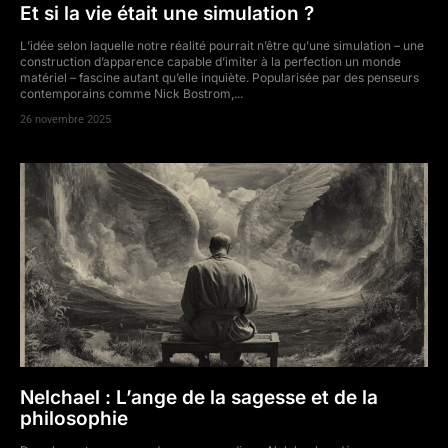
Et si la vie était une simulation ?
L’idée selon laquelle notre réalité pourrait n’être qu’une simulation – une
construction d’apparence capable d’imiter à la perfection un monde
matériel – fascine autant qu’elle inquiète. Popularisée par des penseurs
contemporains comme Nick Bostrom,...
26 novembre 2025
Nelchael : L’ange de la sagesse et de la
philosophie