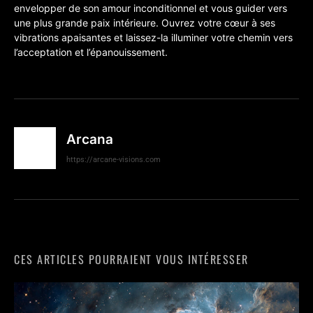
envelopper de son amour inconditionnel et vous guider vers
une plus grande paix intérieure. Ouvrez votre cœur à ses
vibrations apaisantes et laissez-la illuminer votre chemin vers
l’acceptation et l’épanouissement.
Arcana
https://arcane-visions.com
CES ARTICLES POURRAIENT VOUS INTÉRESSER