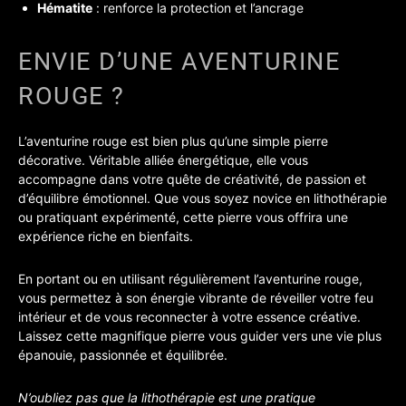
Hématite
: renforce la protection et l’ancrage
ENVIE D’UNE AVENTURINE
ROUGE ?
L’aventurine rouge est bien plus qu’une simple pierre
décorative. Véritable alliée énergétique, elle vous
accompagne dans votre quête de créativité, de passion et
d’équilibre émotionnel. Que vous soyez novice en lithothérapie
ou pratiquant expérimenté, cette pierre vous offrira une
expérience riche en bienfaits.
En portant ou en utilisant régulièrement l’aventurine rouge,
vous permettez à son énergie vibrante de réveiller votre feu
intérieur et de vous reconnecter à votre essence créative.
Laissez cette magnifique pierre vous guider vers une vie plus
épanouie, passionnée et équilibrée.
N’oubliez pas que la lithothérapie est une pratique