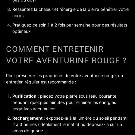
Ressentez la chaleur et l’énergie de la pierre pénétrer votre
corps
Pratiquez ce soin 1 à 2 fois par semaine pour des résultats
optimaux
COMMENT ENTRETENIR
VOTRE AVENTURINE ROUGE ?
Pour préserver les propriétés de votre aventurine rouge, un
entretien régulier est recommandé :
Purification
: placez votre pierre sous l’eau courante
pendant quelques minutes pour éliminer les énergies
négatives accumulées
Rechargement
: exposez-la à la lumière du soleil pendant
2 à 3 heures (idéalement le matin) ou déposez-la sur un
amas de quartz