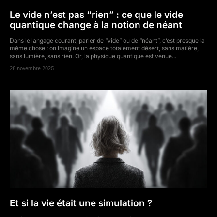
Le vide n’est pas “rien” : ce que le vide
quantique change à la notion de néant
Dans le langage courant, parler de “vide” ou de “néant”, c’est presque la
même chose : on imagine un espace totalement désert, sans matière,
sans lumière, sans rien. Or, la physique quantique est venue...
28 novembre 2025
Et si la vie était une simulation ?