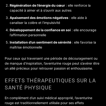
Régénération de l’énergie du cœur
: elle renforce la
capacité à aimer et à s’ouvrir aux autres
Apaisement des émotions négatives
: elle aide à
canaliser la colère et l’impulsivité
Développement de la confiance en soi
: elle encourage
l’affirmation personnelle
Installation d’un sentiment de sérénité
: elle favorise la
maîtrise émotionnelle
Pour ceux qui traversent une période de découragement ou
de manque d’inspiration, l’aventurine rouge peut s’avérer être
un allié précieux pour retrouver passion et enthousiasme.
EFFETS THÉRAPEUTIQUES SUR LA
SANTÉ PHYSIQUE
En complément d’un suivi médical approprié, l’aventurine
rouge est traditionnellement utilisée pour ses effets