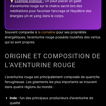
Exemple pratique :
On peut placer un galet
d’aventurine rouge sur le chakra sacré lors des
méditations pour favoriser l’ancrage et l’équilibre des
énergies yin et yang dans le corps.
Souvent comparée à
la cornaline
pour ses propriétés
énergétiques, l’aventurine rouge possède toutefois des vertus
qui lui sont propres.
ORIGINE ET COMPOSITION DE
L’AVENTURINE ROUGE
L’aventurine rouge est principalement composée de quartzite
ferrugineuse. Les gisements les plus importants se trouvent
dans quatre régions du monde :
Inde
: l’un des principaux producteurs d’aventurine de
qualité