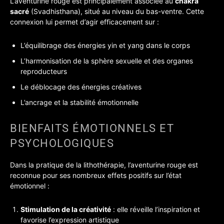
L’aventurine rouge est principalement associée au
chakra
sacré
(Svadhisthana), situé au niveau du bas-ventre. Cette
connexion lui permet d’agir efficacement sur :
L’équilibrage des énergies yin et yang dans le corps
L’harmonisation de la sphère sexuelle et des organes
reproducteurs
Le déblocage des énergies créatives
L’ancrage et la stabilité émotionnelle
BIENFAITS ÉMOTIONNELS ET
PSYCHOLOGIQUES
Dans la pratique de la lithothérapie, l’aventurine rouge est
reconnue pour ses nombreux effets positifs sur l’état
émotionnel :
Stimulation de la créativité
: elle réveille l’inspiration et
favorise l’expression artistique