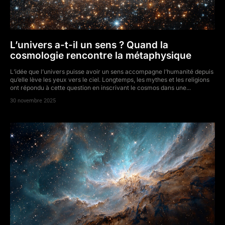
L’univers a-t-il un sens ? Quand la
cosmologie rencontre la métaphysique
L’idée que l’univers puisse avoir un sens accompagne l’humanité depuis
qu’elle lève les yeux vers le ciel. Longtemps, les mythes et les religions
ont répondu à cette question en inscrivant le cosmos dans une...
30 novembre 2025