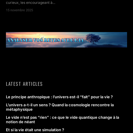
curieux, les encourageant à...
15 novembre 2025
LATEST ARTICLES
Le principe anthropique : l’univers est-il “fait” pour la vie ?
L’univers a-t-il un sens ? Quand la cosmologie rencontre la
métaphysique
Le vide n’est pas “rien” : ce que le vide quantique change à la
notion de néant
Et si la vie était une simulation ?