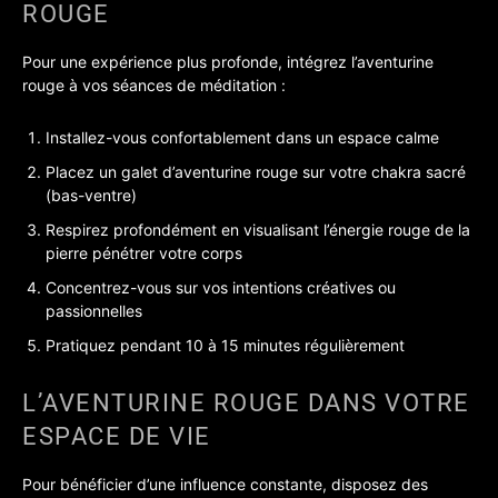
ROUGE
Pour une expérience plus profonde, intégrez l’aventurine
rouge à vos séances de méditation :
Installez-vous confortablement dans un espace calme
Placez un galet d’aventurine rouge sur votre chakra sacré
(bas-ventre)
Respirez profondément en visualisant l’énergie rouge de la
pierre pénétrer votre corps
Concentrez-vous sur vos intentions créatives ou
passionnelles
Pratiquez pendant 10 à 15 minutes régulièrement
L’AVENTURINE ROUGE DANS VOTRE
ESPACE DE VIE
Pour bénéficier d’une influence constante, disposez des