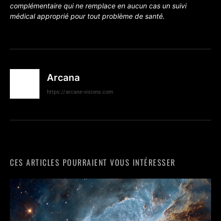
complémentaire qui ne remplace en aucun cas un suivi
médical approprié pour tout problème de santé.
Arcana
https://arcane-visions.com
CES ARTICLES POURRAIENT VOUS INTÉRESSER