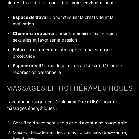
pierres d’aventurine rouge dans votre environnement :
Espace de travail
: pour stimuler la créativité et la
motivation
Chambre à coucher
: pour harmoniser les énergies
sexuelles et favoriser la passion
Salon
: pour créer une atmosphère chaleureuse et
protectrice
Espace créatif
: pour inspirer les artistes et débloquer
l’expression personnelle
MASSAGES LITHOTHÉRAPEUTIQUES
L’aventurine rouge peut également être utilisée pour des
massages énergétiques :
Chauffez doucement une pierre d’aventurine rouge polie
Massez délicatement les zones concernées (bas-ventre,
bas du dos)