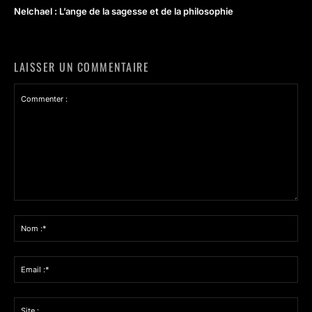
Nelchael : L’ange de la sagesse et de la philosophie
LAISSER UN COMMENTAIRE
Commenter
:
Nom
:*
Email
:*