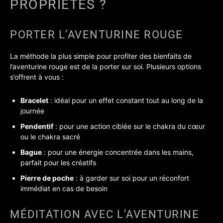
PROPRIÉTÉS ?
PORTER L’AVENTURINE ROUGE
La méthode la plus simple pour profiter des bienfaits de
l’aventurine rouge est de la porter sur soi. Plusieurs options
s’offrent à vous :
Bracelet
: idéal pour un effet constant tout au long de la
journée
Pendentif
: pour une action ciblée sur le chakra du cœur
ou le chakra sacré
Bague
: pour une énergie concentrée dans les mains,
parfait pour les créatifs
Pierre de poche
: à garder sur soi pour un réconfort
immédiat en cas de besoin
MÉDITATION AVEC L’AVENTURINE