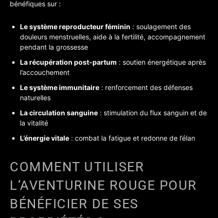
bénéfiques sur :
Le système reproducteur féminin
: soulagement des
douleurs menstruelles, aide à la fertilité, accompagnement
pendant la grossesse
La récupération post-partum
: soutien énergétique après
l’accouchement
Le système immunitaire
: renforcement des défenses
naturelles
La circulation sanguine
: stimulation du flux sanguin et de
la vitalité
L’énergie vitale
: combat la fatigue et redonne de l’élan
COMMENT UTILISER
L’AVENTURINE ROUGE POUR
BÉNÉFICIER DE SES