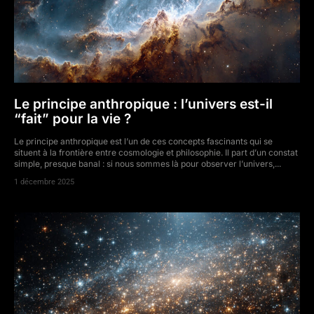
Le principe anthropique : l’univers est-il
“fait” pour la vie ?
Le principe anthropique est l’un de ces concepts fascinants qui se
situent à la frontière entre cosmologie et philosophie. Il part d’un constat
simple, presque banal : si nous sommes là pour observer l’univers,...
1 décembre 2025