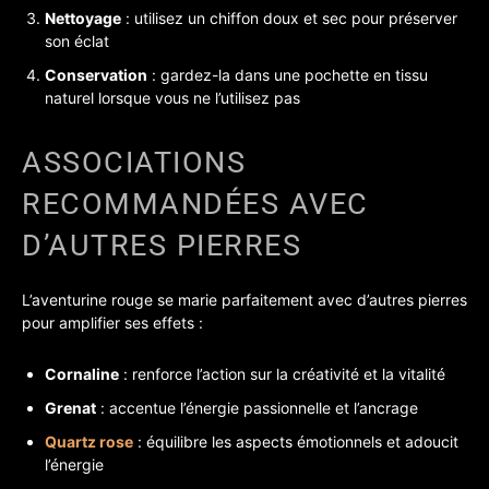
Nettoyage
: utilisez un chiffon doux et sec pour préserver
son éclat
Conservation
: gardez-la dans une pochette en tissu
naturel lorsque vous ne l’utilisez pas
ASSOCIATIONS
RECOMMANDÉES AVEC
D’AUTRES PIERRES
L’aventurine rouge se marie parfaitement avec d’autres pierres
pour amplifier ses effets :
Cornaline
: renforce l’action sur la créativité et la vitalité
Grenat
: accentue l’énergie passionnelle et l’ancrage
Quartz rose
: équilibre les aspects émotionnels et adoucit
l’énergie