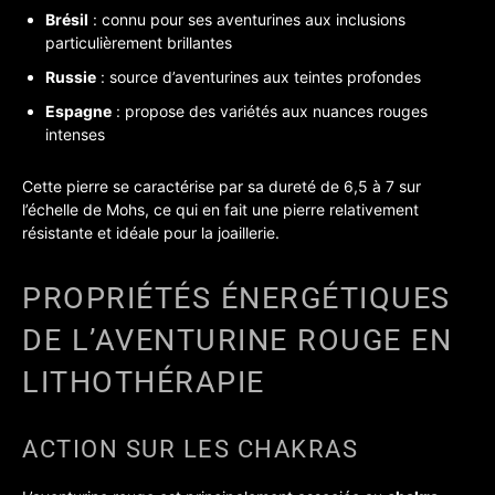
Brésil
: connu pour ses aventurines aux inclusions
particulièrement brillantes
Russie
: source d’aventurines aux teintes profondes
Espagne
: propose des variétés aux nuances rouges
intenses
Cette pierre se caractérise par sa dureté de 6,5 à 7 sur
l’échelle de Mohs, ce qui en fait une pierre relativement
résistante et idéale pour la joaillerie.
PROPRIÉTÉS ÉNERGÉTIQUES
DE L’AVENTURINE ROUGE EN
LITHOTHÉRAPIE
ACTION SUR LES CHAKRAS