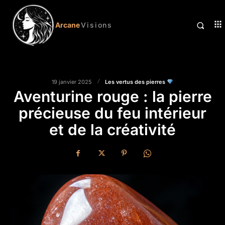
Arcane
Visions
Les vertus des pierres
19 janvier 2025
Aventurine rouge : la pierre
précieuse du feu intérieur
et de la créativité