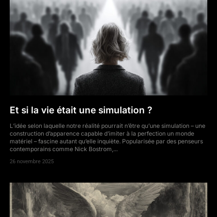
Et si la vie était une simulation ?
L’idée selon laquelle notre réalité pourrait n’être qu’une simulation – une
construction d’apparence capable d’imiter à la perfection un monde
matériel – fascine autant qu’elle inquiète. Popularisée par des penseurs
contemporains comme Nick Bostrom,...
26 novembre 2025