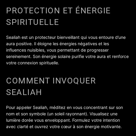
PROTECTION ET ÉNERGIE
SPIRITUELLE
Sealiah est un protecteur bienveillant qui vous entoure d’une
aura positive. Il éloigne les énergies négatives et les
influences nuisibles, vous permettant de progresser
sereinement. Son énergie solaire purifie votre aura et renforce
votre connexion spirituelle.
COMMENT INVOQUER
SEALIAH
Pour appeler Sealiah, méditez en vous concentrant sur son
nom et son symbole (un soleil rayonnant). Visualisez une
lumière dorée vous enveloppant. Formulez votre intention
avec clarté et ouvrez votre cœur à son énergie motivante.