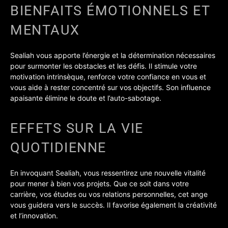
BIENFAITS ÉMOTIONNELS ET
MENTAUX
Sealiah vous apporte l’énergie et la détermination nécessaires
pour surmonter les obstacles et les défis. Il stimule votre
motivation intrinsèque, renforce votre confiance en vous et
vous aide à rester concentré sur vos objectifs. Son influence
apaisante élimine le doute et l’auto-sabotage.
EFFETS SUR LA VIE
QUOTIDIENNE
En invoquant Sealiah, vous ressentirez une nouvelle vitalité
pour mener à bien vos projets. Que ce soit dans votre
carrière, vos études ou vos relations personnelles, cet ange
vous guidera vers le succès. Il favorise également la créativité
et l’innovation.