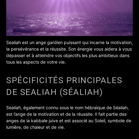
Sealiah est un ange gardien puissant qui incarne la motivation,
la persévérance et la réussite. Son énergie vous aidera à vous
dépasser et à atteindre vos objectifs les plus ambitieux dans
tous les aspects de votre vie.
SPÉCIFICITÉS PRINCIPALES
DE SEALIAH (SÉALIAH)
Sealiah, également connu sous le nom hébraïque de Séaliah,
est l’ange de la motivation et de la réussite. Il fait partie des
anges de la kabbale juive et est associé au Soleil, symbole de
lumière, de chaleur et de vie.