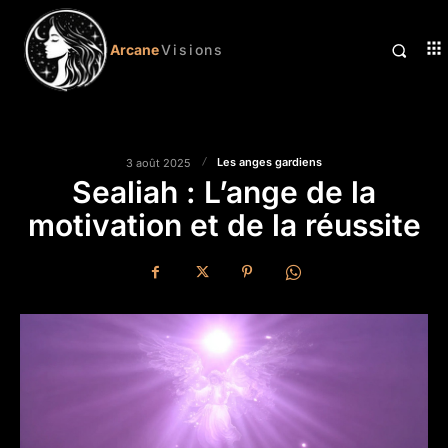
Arcane
Visions
Les anges gardiens
3 août 2025
Sealiah : L’ange de la
motivation et de la réussite