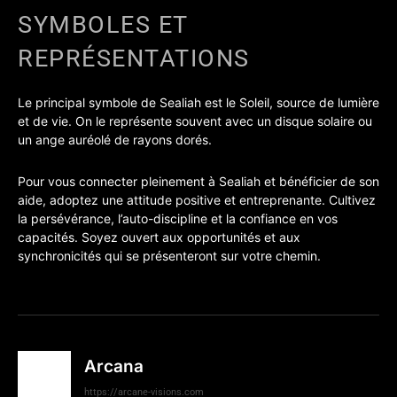
SYMBOLES ET
REPRÉSENTATIONS
Le principal symbole de Sealiah est le Soleil, source de lumière
et de vie. On le représente souvent avec un disque solaire ou
un ange auréolé de rayons dorés.
Pour vous connecter pleinement à Sealiah et bénéficier de son
aide, adoptez une attitude positive et entreprenante. Cultivez
la persévérance, l’auto-discipline et la confiance en vos
capacités. Soyez ouvert aux opportunités et aux
synchronicités qui se présenteront sur votre chemin.
Arcana
https://arcane-visions.com