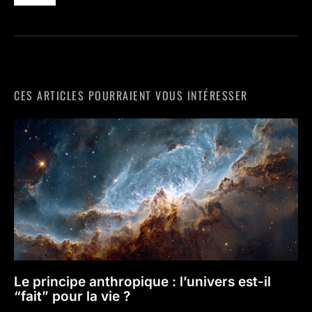
CES ARTICLES POURRAIENT VOUS INTÉRESSER
Le principe anthropique : l’univers est-il
“fait” pour la vie ?