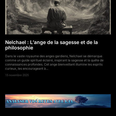
Nelchael : L’ange de la sagesse et de la
philosophie
Dans le vaste royaume des anges gardiens, Nelchael se démarque
comme un guide spirituel éclairé, inspirant la sagesse et la quête de
connaissances profondes. Cet ange bienveillant illumine les esprits
curieux, les encourageant à...
15 novembre 2025