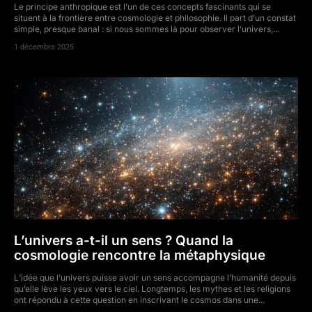
Le principe anthropique est l’un de ces concepts fascinants qui se
situent à la frontière entre cosmologie et philosophie. Il part d’un constat
simple, presque banal : si nous sommes là pour observer l’univers,...
1 décembre 2025
L’univers a-t-il un sens ? Quand la
cosmologie rencontre la métaphysique
L’idée que l’univers puisse avoir un sens accompagne l’humanité depuis
qu’elle lève les yeux vers le ciel. Longtemps, les mythes et les religions
ont répondu à cette question en inscrivant le cosmos dans une...