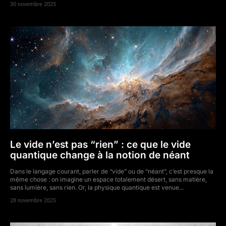
30 novembre 2025
Le vide n’est pas “rien” : ce que le vide
quantique change à la notion de néant
Dans le langage courant, parler de “vide” ou de “néant”, c’est presque la
même chose : on imagine un espace totalement désert, sans matière,
sans lumière, sans rien. Or, la physique quantique est venue...
28 novembre 2025