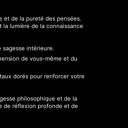
 et de la pureté des pensées.
 la lumière de la connaissance
 sagesse intérieure.
réhension de vous-même et du
taux dorés pour renforcer votre
agesse philosophique et de la
e de réflexion profonde et de