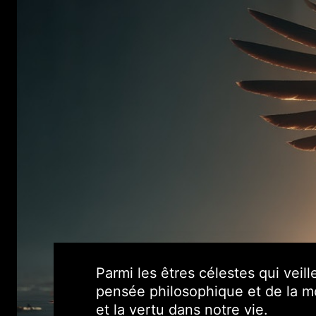
Parmi les êtres célestes qui veil
pensée philosophique et de la mo
et la vertu dans notre vie.