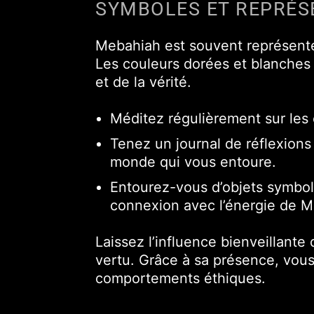
SYMBOLES ET REPRÉS
Mebahiah est souvent représenté
Les couleurs dorées et blanches
et de la vérité.
Méditez régulièrement sur les
Tenez un journal de réflexion
monde qui vous entoure.
Entourez-vous d’objets symbol
connexion avec l’énergie de M
Laissez l’influence bienveillant
vertu. Grâce à sa présence, vous
comportements éthiques.