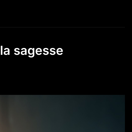
 la sagesse