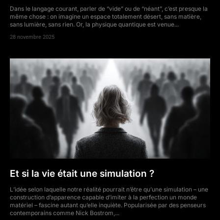
Dans le langage courant, parler de “vide” ou de “néant”, c’est presque la
même chose : on imagine un espace totalement désert, sans matière,
sans lumière, sans rien. Or, la physique quantique est venue...
28 novembre 2025
Et si la vie était une simulation ?
L’idée selon laquelle notre réalité pourrait n’être qu’une simulation – une
construction d’apparence capable d’imiter à la perfection un monde
matériel – fascine autant qu’elle inquiète. Popularisée par des penseurs
contemporains comme Nick Bostrom,...