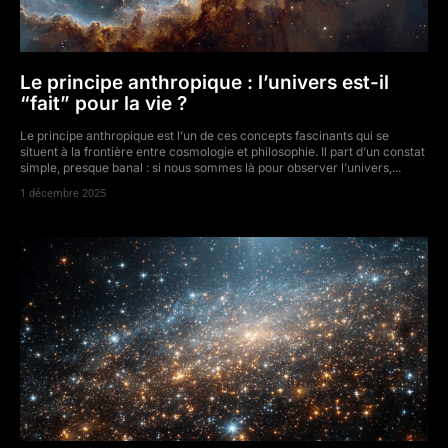
Le principe anthropique : l’univers est-il
“fait” pour la vie ?
Le principe anthropique est l’un de ces concepts fascinants qui se
situent à la frontière entre cosmologie et philosophie. Il part d’un constat
simple, presque banal : si nous sommes là pour observer l’univers,...
1 décembre 2025