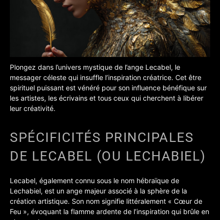
Plongez dans l’univers mystique de l’ange Lecabel, le
messager céleste qui insuffle l’inspiration créatrice. Cet être
spirituel puissant est vénéré pour son influence bénéfique sur
les artistes, les écrivains et tous ceux qui cherchent à libérer
leur créativité.
SPÉCIFICITÉS PRINCIPALES
DE LECABEL (OU LECHABIEL)
Lecabel, également connu sous le nom hébraïque de
Lechabiel, est un ange majeur associé à la sphère de la
création artistique. Son nom signifie littéralement « Cœur de
Feu », évoquant la flamme ardente de l’inspiration qui brûle en