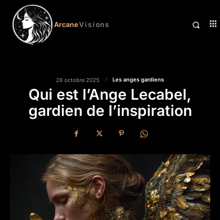
Arcane
Visions
Les anges gardiens
26 octobre 2025
Qui est l’Ange Lecabel,
gardien de l’inspiration