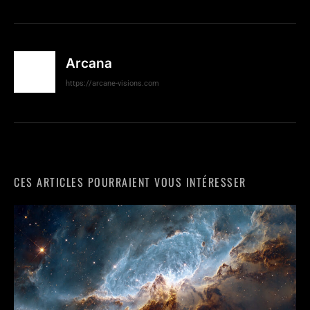
Arcana
https://arcane-visions.com
CES ARTICLES POURRAIENT VOUS INTÉRESSER