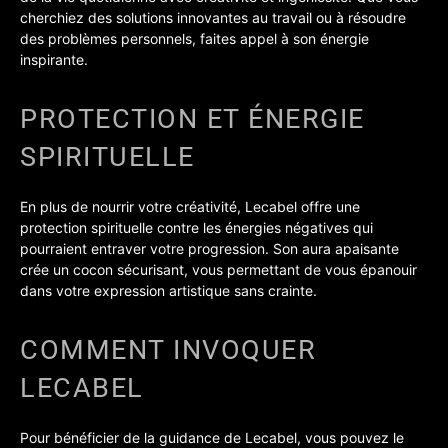
cherchiez des solutions innovantes au travail ou à résoudre
des problèmes personnels, faites appel à son énergie
inspirante.
PROTECTION ET ÉNERGIE
SPIRITUELLE
En plus de nourrir votre créativité, Lecabel offre une
protection spirituelle contre les énergies négatives qui
pourraient entraver votre progression. Son aura apaisante
crée un cocon sécurisant, vous permettant de vous épanouir
dans votre expression artistique sans crainte.
COMMENT INVOQUER
LECABEL
Pour bénéficier de la guidance de Lecabel, vous pouvez le