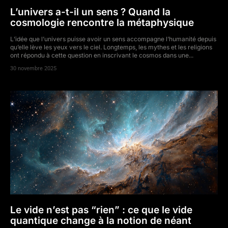
L’univers a-t-il un sens ? Quand la
cosmologie rencontre la métaphysique
L’idée que l’univers puisse avoir un sens accompagne l’humanité depuis
qu’elle lève les yeux vers le ciel. Longtemps, les mythes et les religions
ont répondu à cette question en inscrivant le cosmos dans une...
30 novembre 2025
Le vide n’est pas “rien” : ce que le vide
quantique change à la notion de néant