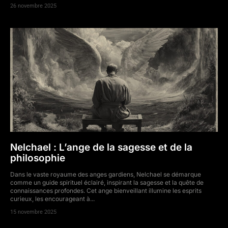
26 novembre 2025
Nelchael : L’ange de la sagesse et de la
philosophie
Dans le vaste royaume des anges gardiens, Nelchael se démarque
comme un guide spirituel éclairé, inspirant la sagesse et la quête de
connaissances profondes. Cet ange bienveillant illumine les esprits
curieux, les encourageant à...
15 novembre 2025