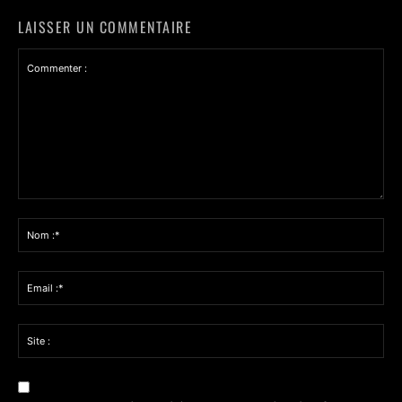
LAISSER UN COMMENTAIRE
Commenter
:
Nom
:*
Email
:*
Site
: