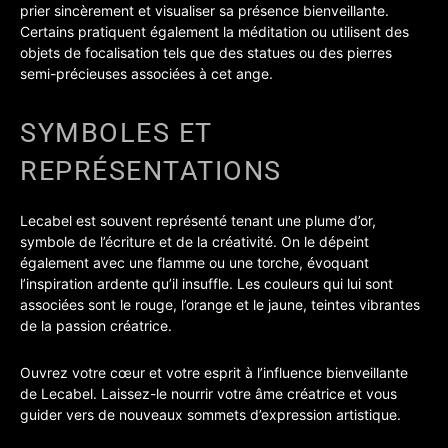
prier sincèrement et visualiser sa présence bienveillante.
Certains pratiquent également la méditation ou utilisent des
objets de focalisation tels que des statues ou des pierres
semi-précieuses associées à cet ange.
SYMBOLES ET
REPRÉSENTATIONS
Lecabel est souvent représenté tenant une plume d’or,
symbole de l’écriture et de la créativité. On le dépeint
également avec une flamme ou une torche, évoquant
l’inspiration ardente qu’il insuffle. Les couleurs qui lui sont
associées sont le rouge, l’orange et le jaune, teintes vibrantes
de la passion créatrice.
Ouvrez votre cœur et votre esprit à l’influence bienveillante
de Lecabel. Laissez-le nourrir votre âme créatrice et vous
guider vers de nouveaux sommets d’expression artistique.