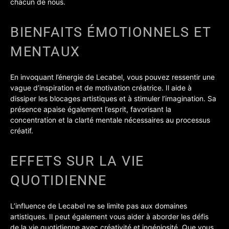
chacun de nous.
BIENFAITS ÉMOTIONNELS ET
MENTAUX
En invoquant l’énergie de Lecabel, vous pouvez ressentir une
vague d’inspiration et de motivation créatrice. Il aide à
dissiper les blocages artistiques et à stimuler l’imagination. Sa
présence apaise également l’esprit, favorisant la
concentration et la clarté mentale nécessaires au processus
créatif.
EFFETS SUR LA VIE
QUOTIDIENNE
L’influence de Lecabel ne se limite pas aux domaines
artistiques. Il peut également vous aider à aborder les défis
de la vie quotidienne avec créativité et ingéniosité. Que vous