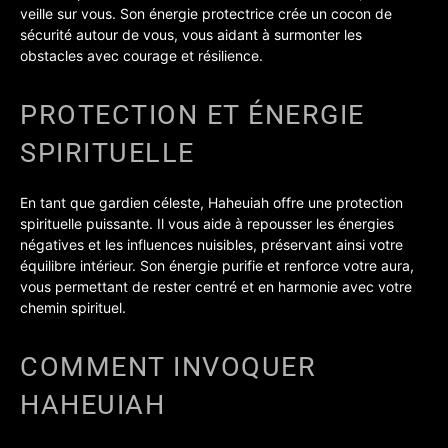
veille sur vous. Son énergie protectrice crée un cocon de
sécurité autour de vous, vous aidant à surmonter les
obstacles avec courage et résilience.
PROTECTION ET ÉNERGIE
SPIRITUELLE
En tant que gardien céleste, Haheuiah offre une protection
spirituelle puissante. Il vous aide à repousser les énergies
négatives et les influences nuisibles, préservant ainsi votre
équilibre intérieur. Son énergie purifie et renforce votre aura,
vous permettant de rester centré et en harmonie avec votre
chemin spirituel.
COMMENT INVOQUER
HAHEUIAH