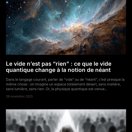
Le vide n’est pas “rien” : ce que le vide
quantique change à la notion de néant
Dans le langage courant, parler de “vide” ou de “néant”, c’est presque la
même chose : on imagine un espace totalement désert, sans matière,
sans lumière, sans rien. Or, la physique quantique est venue...
28 novembre 2025