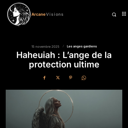
Arcane
Visions
Les anges gardiens
15 novembre 2025
Haheuiah : L’ange de la
protection ultime