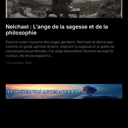
Nelchael : L’ange de la sagesse et de la
philosophie
Dans le vaste royaume des anges gardiens, Nelchael se démarque
comme un guide spirituel éclairé, inspirant la sagesse et la quête de
connaissances profondes. Cet ange bienveillant illumine les esprits
curieux, les encourageant à...
15 novembre 2025