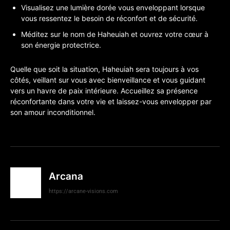
Visualisez une lumière dorée vous enveloppant lorsque
vous ressentez le besoin de réconfort et de sécurité.
Méditez sur le nom de Haheuiah et ouvrez votre cœur à
son énergie protectrice.
Quelle que soit la situation, Haheuiah sera toujours à vos
côtés, veillant sur vous avec bienveillance et vous guidant
vers un havre de paix intérieure. Accueillez sa présence
réconfortante dans votre vie et laissez-vous envelopper par
son amour inconditionnel.
Arcana
https://arcane-visions.com