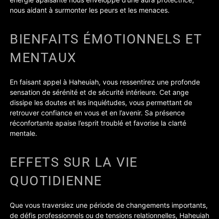
nous aidant à surmonter les peurs et les menaces.
BIENFAITS ÉMOTIONNELS ET
MENTAUX
En faisant appel à Haheuiah, vous ressentirez une profonde
sensation de sérénité et de sécurité intérieure. Cet ange
dissipe les doutes et les inquiétudes, vous permettant de
retrouver confiance en vous et en l’avenir. Sa présence
réconfortante apaise l’esprit troublé et favorise la clarté
mentale.
EFFETS SUR LA VIE
QUOTIDIENNE
Que vous traversiez une période de changements importants,
de défis professionnels ou de tensions relationnelles, Haheuiah