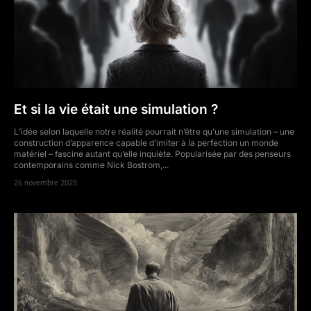
Et si la vie était une simulation ?
L’idée selon laquelle notre réalité pourrait n’être qu’une simulation – une
construction d’apparence capable d’imiter à la perfection un monde
matériel – fascine autant qu’elle inquiète. Popularisée par des penseurs
contemporains comme Nick Bostrom,...
26 novembre 2025