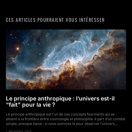
CES ARTICLES POURRAIENT VOUS INTÉRESSER
Le principe anthropique : l’univers est-il
“fait” pour la vie ?
Le principe anthropique est l’un de ces concepts fascinants qui se
situent à la frontière entre cosmologie et philosophie. Il part d’un constat
simple, presque banal : si nous sommes là pour observer l’univers,...
1 décembre 2025