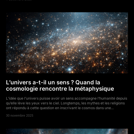
L’univers a-t-il un sens ? Quand la
cosmologie rencontre la métaphysique
L’idée que l’univers puisse avoir un sens accompagne l’humanité depuis
qu’elle lève les yeux vers le ciel. Longtemps, les mythes et les religions
ont répondu à cette question en inscrivant le cosmos dans une...
30 novembre 2025