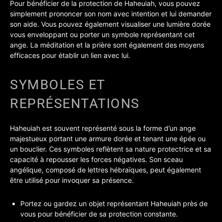
Pour bénéficier de la protection de Haheuiah, vous pouvez
simplement prononcer son nom avec intention et lui demander
son aide. Vous pouvez également visualiser une lumière dorée
vous enveloppant ou porter un symbole représentant cet
ange. La méditation et la prière sont également des moyens
efficaces pour établir un lien avec lui.
SYMBOLES ET
REPRÉSENTATIONS
Haheuiah est souvent représenté sous la forme d’un ange
majestueux portant une armure dorée et tenant une épée ou
un bouclier. Ces symboles reflètent sa nature protectrice et sa
capacité à repousser les forces négatives. Son sceau
angélique, composé de lettres hébraïques, peut également
être utilisé pour invoquer sa présence.
Portez ou gardez un objet représentant Haheuiah près de
vous pour bénéficier de sa protection constante.