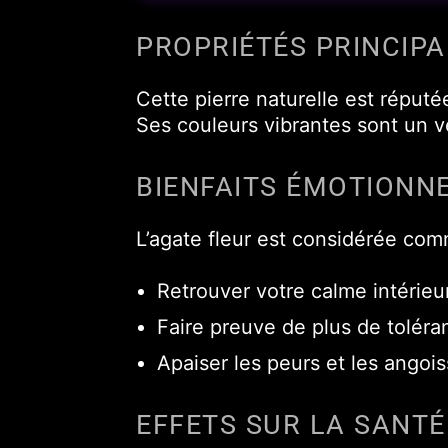
PROPRIÉTÉS PRINCIPA
Cette pierre naturelle est réputée
Ses couleurs vibrantes sont un vé
BIENFAITS ÉMOTIONN
L’agate fleur est considérée comm
Retrouver votre calme intérieu
Faire preuve de plus de tolér
Apaiser les peurs et les angoi
EFFETS SUR LA SANTÉ