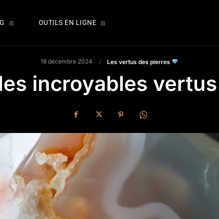
OG
OUTILS EN LIGNE
18 décembre 2024
Les vertus des pierres
 les incroyables vertus 