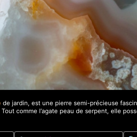
e
de jardin, est une pierre semi-précieuse fasci
 Tout comme l’agate peau de serpent, elle poss