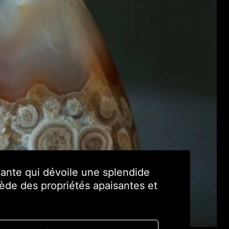
nante qui dévoile une splendide
ède des propriétés apaisantes et