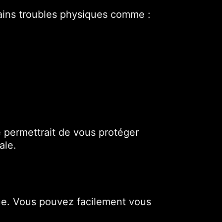
rtains troubles physiques comme :
e permettrait de vous protéger
ale.
que. Vous pouvez facilement vous