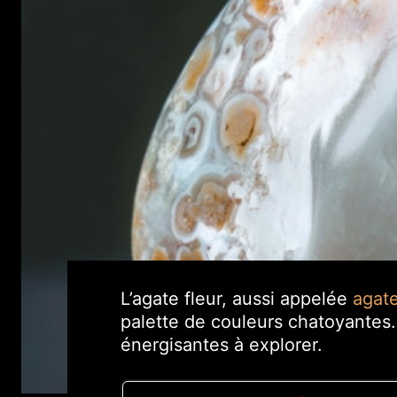
L’agate fleur, aussi appelée
agat
palette de couleurs chatoyantes.
énergisantes à explorer.