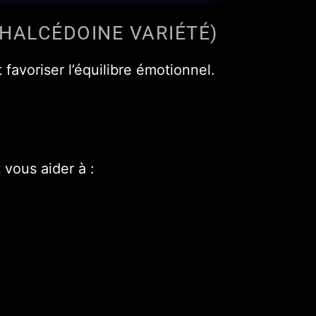
CHALCÉDOINE VARIÉTÉ)
 favoriser l’équilibre émotionnel.
 vous aider à :