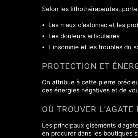
Selon les lithothérapeutes, porte
Les maux d’estomac et les pro
Les douleurs articulaires
L’insomnie et les troubles du 
PROTECTION ET ÉNERG
On attribue à cette pierre précie
des énergies négatives et de vou
OÙ TROUVER L’AGATE 
Les principaux gisements d’agate
en procurer dans les boutiques s