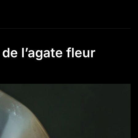
de l’agate fleur