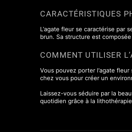
CARACTÉRISTIQUES P
L’agate fleur se caractérise par 
brun. Sa structure est composée 
COMMENT UTILISER L’
Vous pouvez porter l’agate fleur 
chez vous pour créer un environ
Laissez-vous séduire par la beaut
quotidien grâce à la lithothérapie