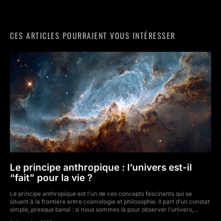
CES ARTICLES POURRAIENT VOUS INTÉRESSER
Le principe anthropique : l’univers est-il
“fait” pour la vie ?
Le principe anthropique est l’un de ces concepts fascinants qui se
situent à la frontière entre cosmologie et philosophie. Il part d’un constat
simple, presque banal : si nous sommes là pour observer l’univers,...