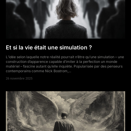
Et si la vie était une simulation ?
L’idée selon laquelle notre réalité pourrait n’être qu’une simulation – une
construction d’apparence capable d’imiter à la perfection un monde
matériel – fascine autant qu’elle inquiète. Popularisée par des penseurs
contemporains comme Nick Bostrom,...
26 novembre 2025