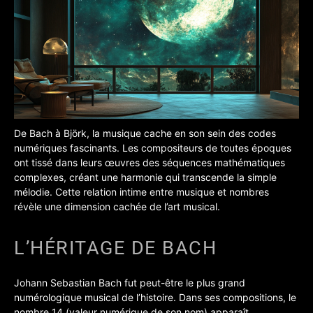
De Bach à Björk, la musique cache en son sein des codes
numériques fascinants. Les compositeurs de toutes époques
ont tissé dans leurs œuvres des séquences mathématiques
complexes, créant une harmonie qui transcende la simple
mélodie.
Cette relation intime entre musique et nombres
révèle une dimension cachée de l’art musical.
L’HÉRITAGE DE BACH
Johann Sebastian Bach fut peut-être le plus grand
numérologique musical de l’histoire. Dans ses compositions, le
nombre 14 (valeur numérique de son nom) apparaît