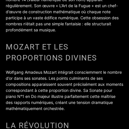
régulièrement. Son œuvre « L’Art de la Fugue » est un chef-
d’œuvre de construction mathématique où chaque note
participe à un vaste édifice numérique. Cette obsession des
nombres n’était pas une simple fantaisie : elle structurait
profondément sa musique.
MOZART ET LES
PROPORTIONS DIVINES
Wolfgang Amadeus Mozart intégrait consciemment le nombre
d’or dans ses sonates. Les points culminants de ses
compositions apparaissent souvent précisément aux moments
correspondant à cette proportion divine. Sa Sonate pour
piano N°1 en Do majeur illustre parfaitement cette maîtrise
des rapports numériques, créant une tension dramatique
mathématiquement orchestrée.
LA RÉVOLUTION