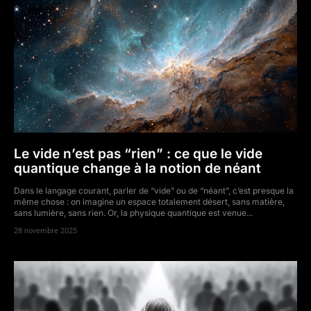
Le vide n’est pas “rien” : ce que le vide
quantique change à la notion de néant
Dans le langage courant, parler de “vide” ou de “néant”, c’est presque la
même chose : on imagine un espace totalement désert, sans matière,
sans lumière, sans rien. Or, la physique quantique est venue...
28 novembre 2025