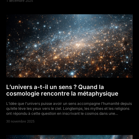
1 décembre 2025
L’univers a-t-il un sens ? Quand la
cosmologie rencontre la métaphysique
L’idée que l’univers puisse avoir un sens accompagne l’humanité depuis
qu’elle lève les yeux vers le ciel. Longtemps, les mythes et les religions
ont répondu à cette question en inscrivant le cosmos dans une...
30 novembre 2025