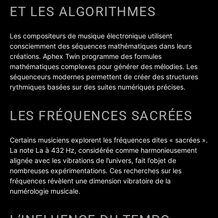
ET LES ALGORITHMES
Les compositeurs de musique électronique utilisent
consciemment des séquences mathématiques dans leurs
créations. Aphex Twin programme des formules
mathématiques complexes pour générer des mélodies. Les
séquenceurs modernes permettent de créer des structures
rythmiques basées sur des suites numériques précises.
LES FRÉQUENCES SACRÉES
Certains musiciens explorent les fréquences dites « sacrées ».
La note La à 432 Hz, considérée comme harmonieusement
alignée avec les vibrations de l’univers, fait l’objet de
nombreuses expérimentations. Ces recherches sur les
fréquences révèlent une dimension vibratoire de la
numérologie musicale.