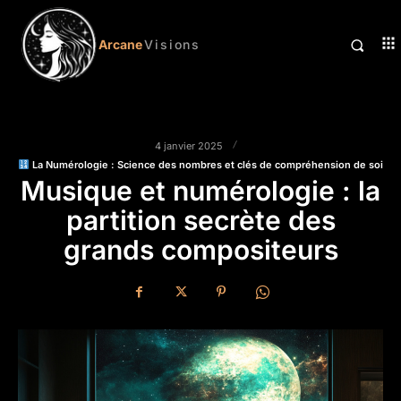
Arcane
Visions
4 janvier 2025
La Numérologie : Science des nombres et clés de compréhension de soi
Musique et numérologie : la
partition secrète des
grands compositeurs