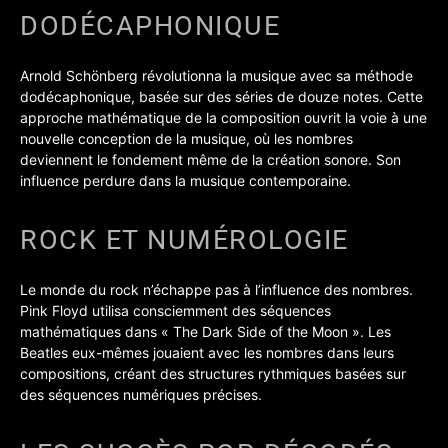
DODÉCAPHONIQUE
Arnold Schönberg révolutionna la musique avec sa méthode
dodécaphonique, basée sur des séries de douze notes. Cette
approche mathématique de la composition ouvrit la voie à une
nouvelle conception de la musique, où les nombres
deviennent le fondement même de la création sonore. Son
influence perdure dans la musique contemporaine.
ROCK ET NUMÉROLOGIE
Le monde du rock n’échappe pas à l’influence des nombres.
Pink Floyd utilisa consciemment des séquences
mathématiques dans « The Dark Side of the Moon ». Les
Beatles eux-mêmes jouaient avec les nombres dans leurs
compositions, créant des structures rythmiques basées sur
des séquences numériques précises.