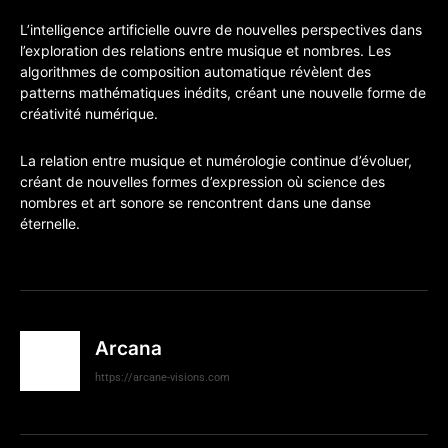
L’intelligence artificielle ouvre de nouvelles perspectives dans
l’exploration des relations entre musique et nombres. Les
algorithmes de composition automatique révèlent des
patterns mathématiques inédits, créant une nouvelle forme de
créativité numérique.
La relation entre musique et numérologie continue d’évoluer,
créant de nouvelles formes d’expression où science des
nombres et art sonore se rencontrent dans une danse
éternelle.
Arcana
https://arcane-visions.com