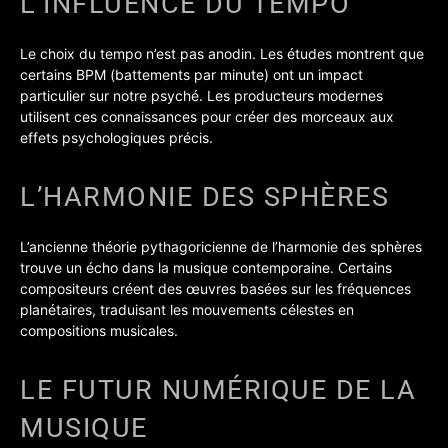
L’INFLUENCE DU TEMPO
Le choix du tempo n’est pas anodin. Les études montrent que
certains BPM (battements par minute) ont un impact
particulier sur notre psyché. Les producteurs modernes
utilisent ces connaissances pour créer des morceaux aux
effets psychologiques précis.
L’HARMONIE DES SPHÈRES
L’ancienne théorie pythagoricienne de l’harmonie des sphères
trouve un écho dans la musique contemporaine. Certains
compositeurs créent des œuvres basées sur les fréquences
planétaires, traduisant les mouvements célestes en
compositions musicales.
LE FUTUR NUMÉRIQUE DE LA
MUSIQUE