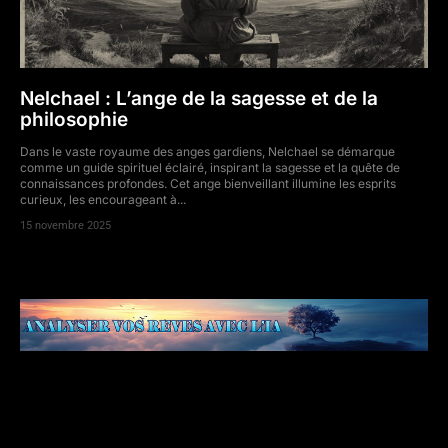
Nelchael : L’ange de la sagesse et de la
philosophie
Dans le vaste royaume des anges gardiens, Nelchael se démarque
comme un guide spirituel éclairé, inspirant la sagesse et la quête de
connaissances profondes. Cet ange bienveillant illumine les esprits
curieux, les encourageant à...
15 novembre 2025