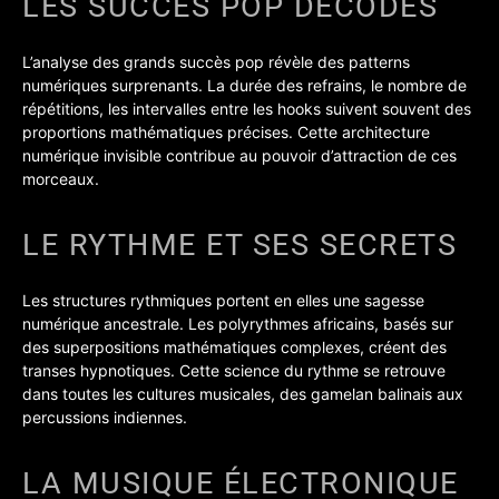
LES SUCCÈS POP DÉCODÉS
L’analyse des grands succès pop révèle des patterns
numériques surprenants. La durée des refrains, le nombre de
répétitions, les intervalles entre les hooks suivent souvent des
proportions mathématiques précises. Cette architecture
numérique invisible contribue au pouvoir d’attraction de ces
morceaux.
LE RYTHME ET SES SECRETS
Les structures rythmiques portent en elles une sagesse
numérique ancestrale. Les polyrythmes africains, basés sur
des superpositions mathématiques complexes, créent des
transes hypnotiques. Cette science du rythme se retrouve
dans toutes les cultures musicales, des gamelan balinais aux
percussions indiennes.
LA MUSIQUE ÉLECTRONIQUE