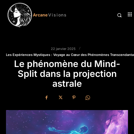
Arcane
Visions
22 janvier 2025
Les Expériences Mystiques : Voyage au Cœur des Phénomènes Transcendanta
Le phénomène du Mind-
Split dans la projection
astrale