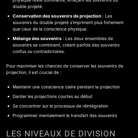
double projeté.
Conservation des souvenirs de projection
: Les
souvenirs du double projeté s’impriment plus fortement
que ceux de la conscience physique.
Mélange des souvenirs
: Les deux ensembles de
souvenirs se combinent, créant parfois des souvenirs
confus ou contradictoires.
Pour maximiser les chances de conserver les souvenirs de
projection, il est crucial de :
Maintenir une conscience claire pendant la projection
Garder les projections courtes au début
Se concentrer sur le processus de réintégration
Programmer mentalement le transfert des souvenirs
LES NIVEAUX DE DIVISION