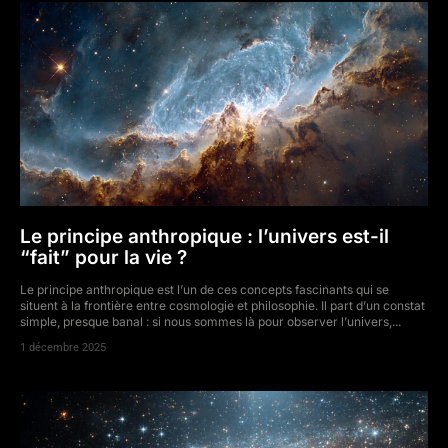
Le principe anthropique : l’univers est-il
“fait” pour la vie ?
Le principe anthropique est l’un de ces concepts fascinants qui se
situent à la frontière entre cosmologie et philosophie. Il part d’un constat
simple, presque banal : si nous sommes là pour observer l’univers,...
1 décembre 2025