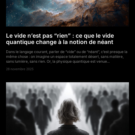
Le vide n’est pas “rien” : ce que le vide
quantique change à la notion de néant
Dans le langage courant, parler de “vide” ou de “néant”, c’est presque la
même chose : on imagine un espace totalement désert, sans matière,
sans lumière, sans rien. Or, la physique quantique est venue...
28 novembre 2025