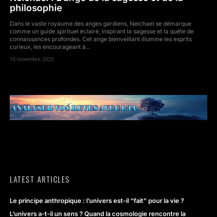
philosophie
Dans le vaste royaume des anges gardiens, Nelchael se démarque
comme un guide spirituel éclairé, inspirant la sagesse et la quête de
connaissances profondes. Cet ange bienveillant illumine les esprits
curieux, les encourageant à...
15 novembre 2025
LATEST ARTICLES
Le principe anthropique : l’univers est-il “fait” pour la vie ?
L’univers a-t-il un sens ? Quand la cosmologie rencontre la