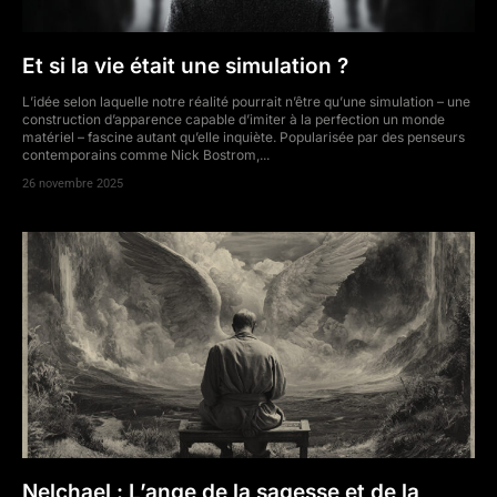
Et si la vie était une simulation ?
L’idée selon laquelle notre réalité pourrait n’être qu’une simulation – une
construction d’apparence capable d’imiter à la perfection un monde
matériel – fascine autant qu’elle inquiète. Popularisée par des penseurs
contemporains comme Nick Bostrom,...
26 novembre 2025
Nelchael : L’ange de la sagesse et de la