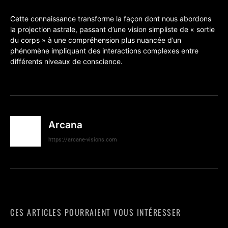
Cette connaissance transforme la façon dont nous abordons
la projection astrale, passant d’une vision simpliste de « sortie
du corps » à une compréhension plus nuancée d’un
phénomène impliquant des interactions complexes entre
différents niveaux de conscience.
Arcana
https://arcane-visions.com
CES ARTICLES POURRAIENT VOUS INTÉRESSER