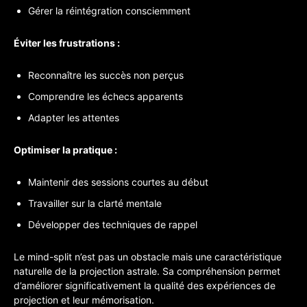
Gérer la réintégration consciemment
Éviter les frustrations :
Reconnaître les succès non perçus
Comprendre les échecs apparents
Adapter les attentes
Optimiser la pratique :
Maintenir des sessions courtes au début
Travailler sur la clarté mentale
Développer des techniques de rappel
Le mind-split n’est pas un obstacle mais une caractéristique
naturelle de la projection astrale. Sa compréhension permet
d’améliorer significativement la qualité des expériences de
projection et leur mémorisation.