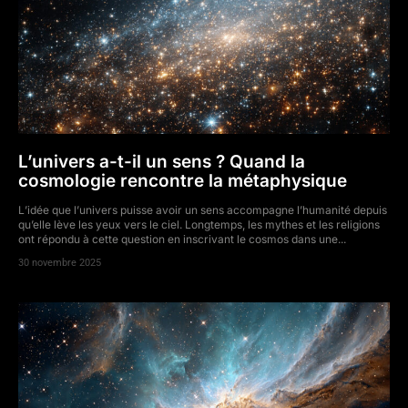
L’univers a-t-il un sens ? Quand la
cosmologie rencontre la métaphysique
L’idée que l’univers puisse avoir un sens accompagne l’humanité depuis
qu’elle lève les yeux vers le ciel. Longtemps, les mythes et les religions
ont répondu à cette question en inscrivant le cosmos dans une...
30 novembre 2025