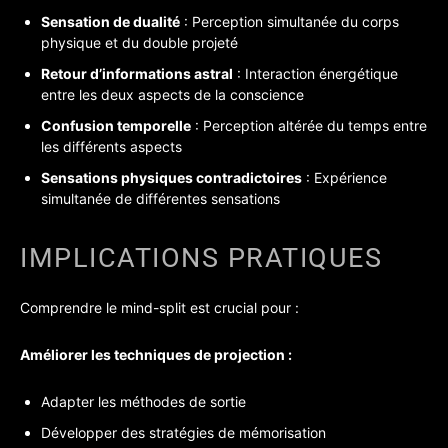
Sensation de dualité
: Perception simultanée du corps
physique et du double projeté
Retour d’informations astral
: Interaction énergétique
entre les deux aspects de la conscience
Confusion temporelle
: Perception altérée du temps entre
les différents aspects
Sensations physiques contradictoires
: Expérience
simultanée de différentes sensations
IMPLICATIONS PRATIQUES
Comprendre le mind-split est crucial pour :
Améliorer les techniques de projection :
Adapter les méthodes de sortie
Développer des stratégies de mémorisation