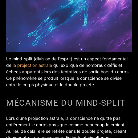
Le mind-split (division de l’esprit) est un aspect fondamental
de
la projection astrale
qui explique de nombreux défis et
échecs apparents lors des tentatives de sortie hors du corps.
Ce phénomène se produit lorsque la conscience se divise
entre le corps physique et le double projeté.
MÉCANISME DU MIND-SPLIT
Lors d’une projection astrale, la conscience ne quitte pas
entièrement le corps physique comme beaucoup le croient.
Au lieu de cela, elle se reflète dans le double projeté, créant
deux centres de conscience distincts et simultanés :