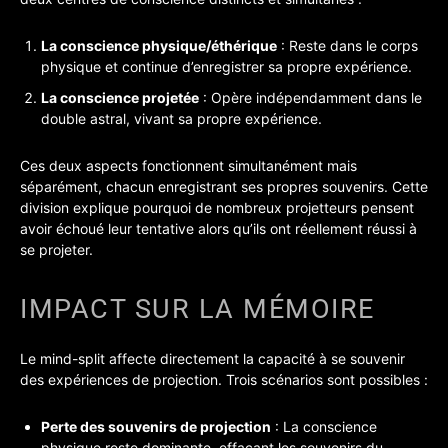
La conscience physique/éthérique
: Reste dans le corps
physique et continue d’enregistrer sa propre expérience.
La conscience projetée
: Opère indépendamment dans le
double astral, vivant sa propre expérience.
Ces deux aspects fonctionnent simultanément mais
séparément, chacun enregistrant ses propres souvenirs. Cette
division explique pourquoi de nombreux projetteurs pensent
avoir échoué leur tentative alors qu’ils ont réellement réussi à
se projeter.
IMPACT SUR LA MÉMOIRE
Le mind-split affecte directement la capacité à se souvenir
des expériences de projection. Trois scénarios sont possibles :
Perte des souvenirs de projection
: La conscience
physique reste dominante, effaçant les souvenirs du