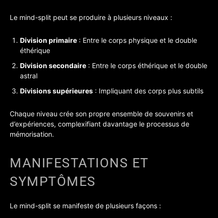
Le mind-split peut se produire à plusieurs niveaux :
Division primaire
: Entre le corps physique et le double
éthérique
Division secondaire
: Entre le corps éthérique et le double
astral
Divisions supérieures
: Impliquant des corps plus subtils
Chaque niveau crée son propre ensemble de souvenirs et
d’expériences, complexifiant davantage le processus de
mémorisation.
MANIFESTATIONS ET
SYMPTÔMES
Le mind-split se manifeste de plusieurs façons :