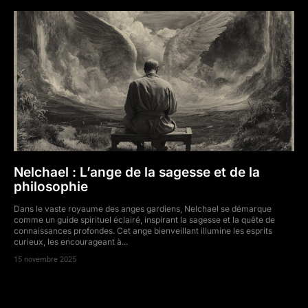
Nelchael : L’ange de la sagesse et de la
philosophie
Dans le vaste royaume des anges gardiens, Nelchael se démarque
comme un guide spirituel éclairé, inspirant la sagesse et la quête de
connaissances profondes. Cet ange bienveillant illumine les esprits
curieux, les encourageant à...
15 novembre 2025