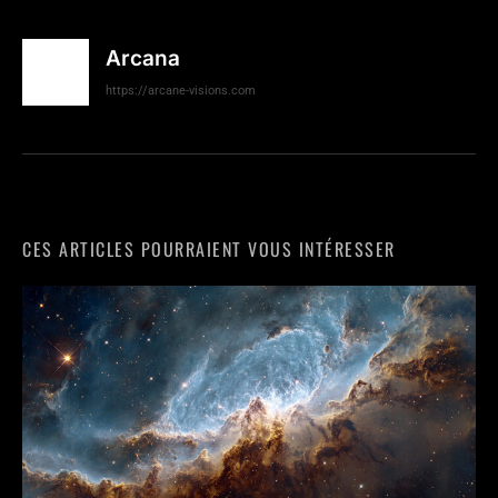
Arcana
https://arcane-visions.com
CES ARTICLES POURRAIENT VOUS INTÉRESSER