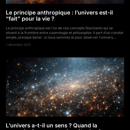
Le principe anthropique : l’univers est-il
“fait” pour la vie ?
Le principe anthropique est l’un de ces concepts fascinants qui se
situent à la frontière entre cosmologie et philosophie. Il part d’un constat
simple, presque banal : si nous sommes là pour observer l’univers,...
1 décembre 2025
L’univers a-t-il un sens ? Quand la