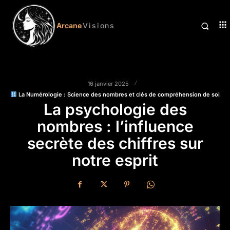
Arcane
Visions
16 janvier 2025
La Numérologie : Science des nombres et clés de compréhension de soi
La psychologie des
nombres : l’influence
secrète des chiffres sur
notre esprit