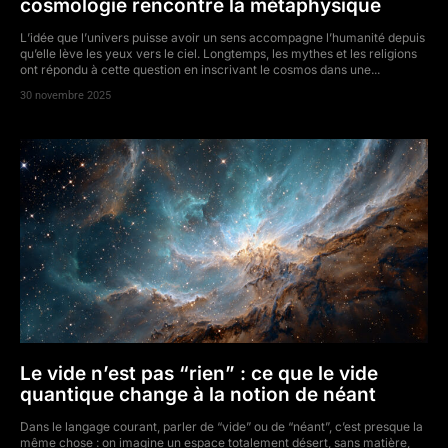
cosmologie rencontre la métaphysique
L’idée que l’univers puisse avoir un sens accompagne l’humanité depuis
qu’elle lève les yeux vers le ciel. Longtemps, les mythes et les religions
ont répondu à cette question en inscrivant le cosmos dans une...
30 novembre 2025
Le vide n’est pas “rien” : ce que le vide
quantique change à la notion de néant
Dans le langage courant, parler de “vide” ou de “néant”, c’est presque la
même chose : on imagine un espace totalement désert, sans matière,