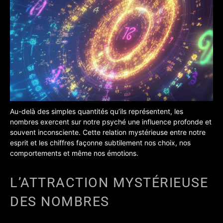
Au-delà des simples quantités qu’ils représentent, les
nombres exercent sur notre psyché une influence profonde et
souvent inconsciente.
Cette relation mystérieuse entre notre
esprit et les chiffres façonne subtilement nos choix, nos
comportements et même nos émotions.
L’ATTRACTION MYSTÉRIEUSE
DES NOMBRES