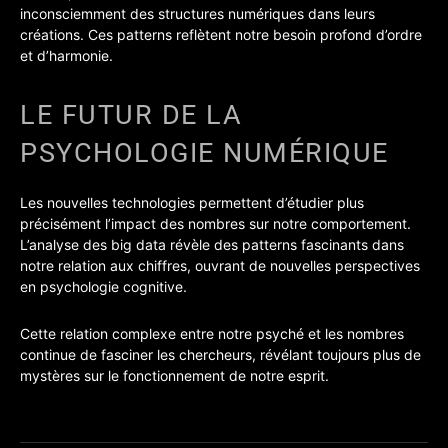
inconsciemment des structures numériques dans leurs
créations. Ces patterns reflètent notre besoin profond d’ordre
et d’harmonie.
LE FUTUR DE LA
PSYCHOLOGIE NUMÉRIQUE
Les nouvelles technologies permettent d’étudier plus
précisément l’impact des nombres sur notre comportement.
L’analyse des big data révèle des patterns fascinants dans
notre relation aux chiffres, ouvrant de nouvelles perspectives
en psychologie cognitive.
Cette relation complexe entre notre psyché et les nombres
continue de fasciner les chercheurs, révélant toujours plus de
mystères sur le fonctionnement de notre esprit.