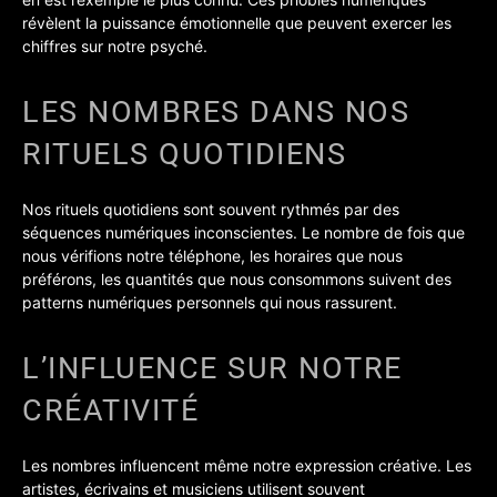
révèlent la puissance émotionnelle que peuvent exercer les
chiffres sur notre psyché.
LES NOMBRES DANS NOS
RITUELS QUOTIDIENS
Nos rituels quotidiens sont souvent rythmés par des
séquences numériques inconscientes. Le nombre de fois que
nous vérifions notre téléphone, les horaires que nous
préférons, les quantités que nous consommons suivent des
patterns numériques personnels qui nous rassurent.
L’INFLUENCE SUR NOTRE
CRÉATIVITÉ
Les nombres influencent même notre expression créative. Les
artistes, écrivains et musiciens utilisent souvent