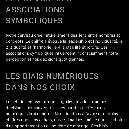
ASSOCIATIONS
SYMBOLIQUES
Notre cerveau crée naturellement des liens entre nombres et
concepts. Le chiffre 1 évoque le leadership et l’individualité, le
2 la dualité et l’harmonie, le 4 la stabilité et l’ordre. Ces
associations symboliques influencent inconsciemment notre
perception et nos décisions quotidiennes.
LES BIAIS NUMÉRIQUES
DANS NOS CHOIX
Les études en psychologie cognitive révèlent que nos
décisions sont souvent biaisées par des préférences
numériques irrationnelles. Nous tendons à favoriser certains
chiffres dans nos achats, nos estimations, même dans le choix
d’un appartement ou d’une date de mariage. Ces biais