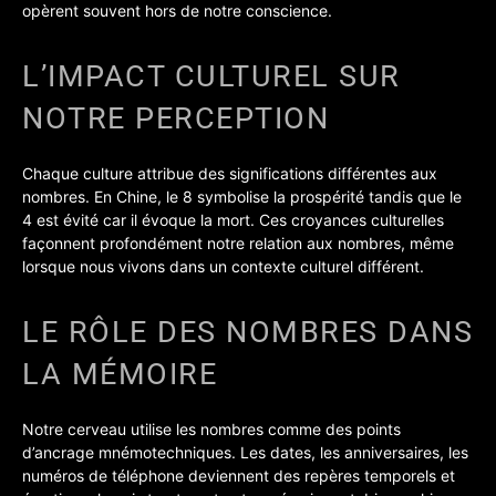
opèrent souvent hors de notre conscience.
L’IMPACT CULTUREL SUR
NOTRE PERCEPTION
Chaque culture attribue des significations différentes aux
nombres. En Chine, le 8 symbolise la prospérité tandis que le
4 est évité car il évoque la mort. Ces croyances culturelles
façonnent profondément notre relation aux nombres, même
lorsque nous vivons dans un contexte culturel différent.
LE RÔLE DES NOMBRES DANS
LA MÉMOIRE
Notre cerveau utilise les nombres comme des points
d’ancrage mnémotechniques. Les dates, les anniversaires, les
numéros de téléphone deviennent des repères temporels et