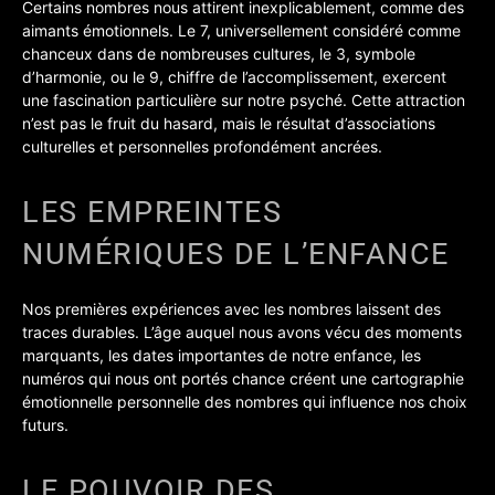
Certains nombres nous attirent inexplicablement, comme des
aimants émotionnels. Le 7, universellement considéré comme
chanceux dans de nombreuses cultures, le 3, symbole
d’harmonie, ou le 9, chiffre de l’accomplissement, exercent
une fascination particulière sur notre psyché. Cette attraction
n’est pas le fruit du hasard, mais le résultat d’associations
culturelles et personnelles profondément ancrées.
LES EMPREINTES
NUMÉRIQUES DE L’ENFANCE
Nos premières expériences avec les nombres laissent des
traces durables. L’âge auquel nous avons vécu des moments
marquants, les dates importantes de notre enfance, les
numéros qui nous ont portés chance créent une cartographie
émotionnelle personnelle des nombres qui influence nos choix
futurs.
LE POUVOIR DES