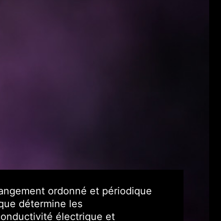
arrangement ordonné et périodique
que détermine les
conductivité électrique et