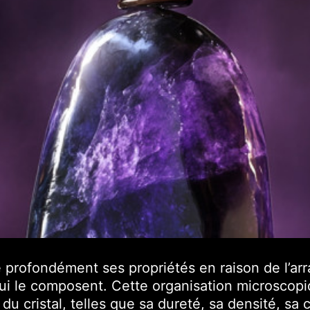
nce profondément ses propriétés en raison de l’
ui le composent.
Cette organisation microscopi
u cristal, telles que sa dureté, sa densité, sa 