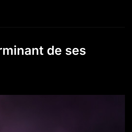
erminant de ses