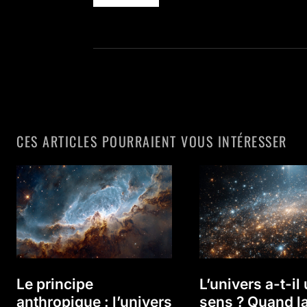
CES ARTICLES POURRAIENT VOUS INTÉRESSER
Le principe
L’univers a-t-il
anthropique : l’univers
sens ? Quand l