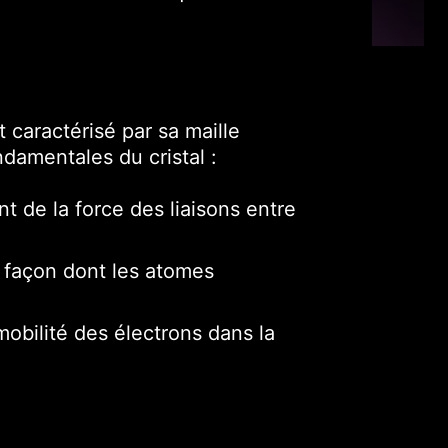
 caractérisé par sa maille
ndamentales du cristal :
t de la force des liaisons entre
la façon dont les atomes
mobilité des électrons dans la