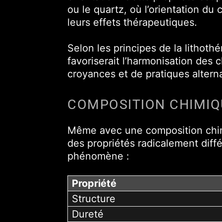
ou le quartz, où l’orientation du
leurs effets thérapeutiques.
Selon les principes de la lithothé
favoriserait l’harmonisation des 
croyances et de pratiques altern
COMPOSITION CHIMIQ
Même avec une composition chim
des propriétés radicalement diff
phénomène :
Propriété
Structure
Dureté