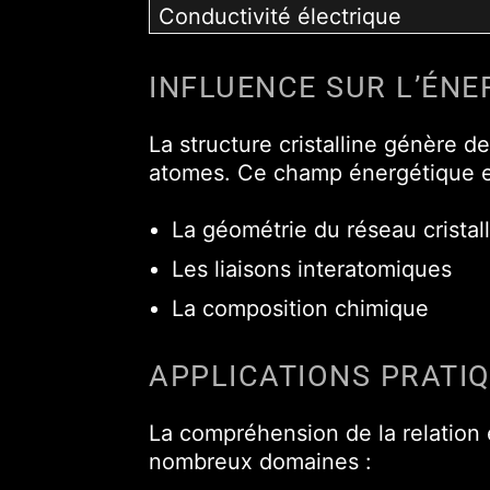
Conductivité électrique
INFLUENCE SUR L’ÉNE
La structure cristalline génère 
atomes. Ce champ énergétique es
La géométrie du réseau cristall
Les liaisons interatomiques
La composition chimique
APPLICATIONS PRATI
La compréhension de la relation e
nombreux domaines :