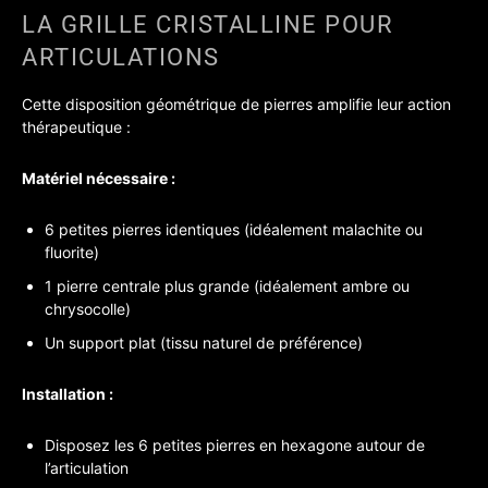
LA GRILLE CRISTALLINE POUR
ARTICULATIONS
Cette disposition géométrique de pierres amplifie leur action
thérapeutique :
Matériel nécessaire :
6 petites pierres identiques (idéalement malachite ou
fluorite)
1 pierre centrale plus grande (idéalement ambre ou
chrysocolle)
Un support plat (tissu naturel de préférence)
Installation :
Disposez les 6 petites pierres en hexagone autour de
l’articulation