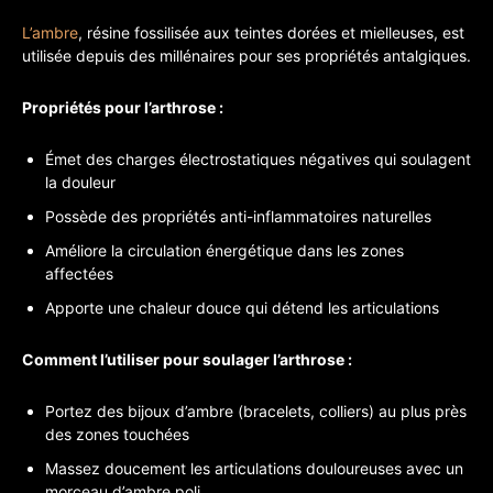
L’ambre
, résine fossilisée aux teintes dorées et mielleuses, est
utilisée depuis des millénaires pour ses propriétés antalgiques.
Propriétés pour l’arthrose :
Émet des charges électrostatiques négatives qui soulagent
la douleur
Possède des propriétés anti-inflammatoires naturelles
Améliore la circulation énergétique dans les zones
affectées
Apporte une chaleur douce qui détend les articulations
Comment l’utiliser pour soulager l’arthrose :
Portez des bijoux d’ambre (bracelets, colliers) au plus près
des zones touchées
Massez doucement les articulations douloureuses avec un
morceau d’ambre poli