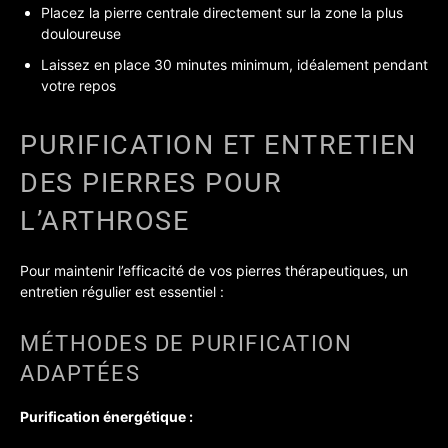
Placez la pierre centrale directement sur la zone la plus
douloureuse
Laissez en place 30 minutes minimum, idéalement pendant
votre repos
PURIFICATION ET ENTRETIEN
DES PIERRES POUR
L’ARTHROSE
Pour maintenir l’efficacité de vos pierres thérapeutiques, un
entretien régulier est essentiel :
MÉTHODES DE PURIFICATION
ADAPTÉES
Purification énergétique :