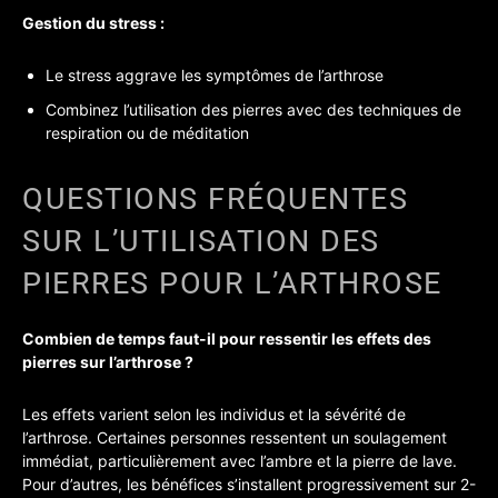
Gestion du stress :
Le stress aggrave les symptômes de l’arthrose
Combinez l’utilisation des pierres avec des techniques de
respiration ou de méditation
QUESTIONS FRÉQUENTES
SUR L’UTILISATION DES
PIERRES POUR L’ARTHROSE
Combien de temps faut-il pour ressentir les effets des
pierres sur l’arthrose ?
Les effets varient selon les individus et la sévérité de
l’arthrose. Certaines personnes ressentent un soulagement
immédiat, particulièrement avec l’ambre et la pierre de lave.
Pour d’autres, les bénéfices s’installent progressivement sur 2-