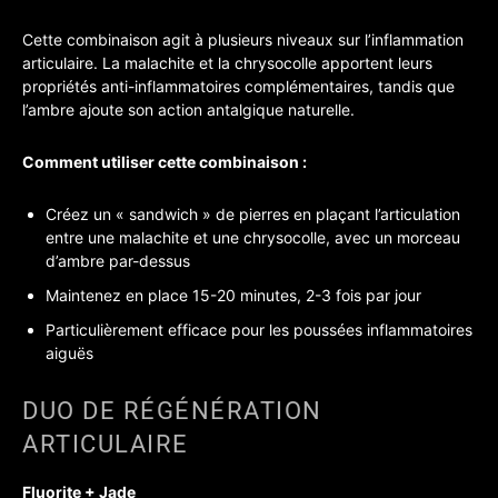
Cette combinaison agit à plusieurs niveaux sur l’inflammation
articulaire. La malachite et la chrysocolle apportent leurs
propriétés anti-inflammatoires complémentaires, tandis que
l’ambre ajoute son action antalgique naturelle.
Comment utiliser cette combinaison :
Créez un « sandwich » de pierres en plaçant l’articulation
entre une malachite et une chrysocolle, avec un morceau
d’ambre par-dessus
Maintenez en place 15-20 minutes, 2-3 fois par jour
Particulièrement efficace pour les poussées inflammatoires
aiguës
DUO DE RÉGÉNÉRATION
ARTICULAIRE
Fluorite + Jade