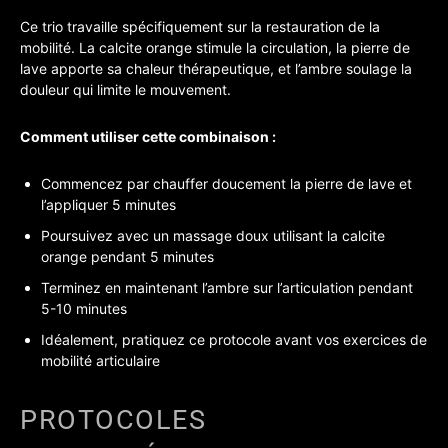
Ce trio travaille spécifiquement sur la restauration de la
mobilité. La calcite orange stimule la circulation, la pierre de
lave apporte sa chaleur thérapeutique, et l’ambre soulage la
douleur qui limite le mouvement.
Comment utiliser cette combinaison :
Commencez par chauffer doucement la pierre de lave et
l’appliquer 5 minutes
Poursuivez avec un massage doux utilisant la calcite
orange pendant 5 minutes
Terminez en maintenant l’ambre sur l’articulation pendant
5-10 minutes
Idéalement, pratiquez ce protocole avant vos exercices de
mobilité articulaire
PROTOCOLES