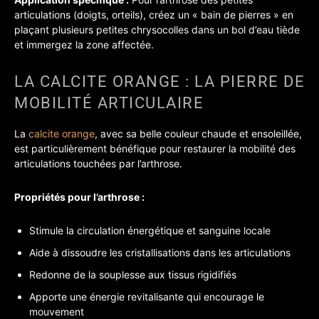
articulations (doigts, orteils), créez un « bain de pierres » en
plaçant plusieurs petites chrysocolles dans un bol d’eau tiède
et immergez la zone affectée.
LA CALCITE ORANGE : LA PIERRE DE
MOBILITÉ ARTICULAIRE
La
calcite orange
, avec sa belle couleur chaude et ensoleillée,
est particulièrement bénéfique pour restaurer la mobilité des
articulations touchées par l’arthrose.
Propriétés pour l’arthrose :
Stimule la circulation énergétique et sanguine locale
Aide à dissoudre les cristallisations dans les articulations
Redonne de la souplesse aux tissus rigidifiés
Apporte une énergie revitalisante qui encourage le
mouvement