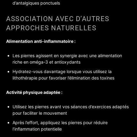
d’antalgiques ponctuels
ASSOCIATION AVEC D’AUTRES
APPROCHES NATURELLES
Alimentation anti-inflammatoire :
Les pierres agissent en synergie avec une alimentation
riche en oméga-3 et antioxydants
Hydratez-vous davantage lorsque vous utilisez la
lithothérapie pour favoriser l’élimination des toxines
Activité physique adaptée :
Utilisez les pierres avant vos séances d’exercices adaptés
pour faciliter le mouvement
Après l’effort, appliquez les pierres pour réduire
l’inflammation potentielle