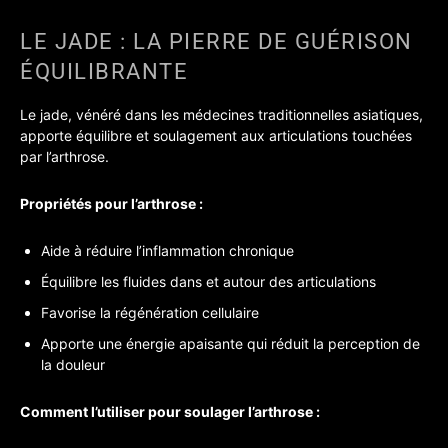
LE JADE : LA PIERRE DE GUÉRISON
ÉQUILIBRANTE
Le jade, vénéré dans les médecines traditionnelles asiatiques,
apporte équilibre et soulagement aux articulations touchées
par l’arthrose.
Propriétés pour l’arthrose :
Aide à réduire l’inflammation chronique
Équilibre les fluides dans et autour des articulations
Favorise la régénération cellulaire
Apporte une énergie apaisante qui réduit la perception de
la douleur
Comment l’utiliser pour soulager l’arthrose :