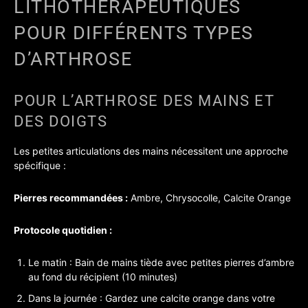
LITHOTHÉRAPEUTIQUES
POUR DIFFÉRENTS TYPES
D’ARTHROSE
POUR L’ARTHROSE DES MAINS ET
DES DOIGTS
Les petites articulations des mains nécessitent une approche
spécifique :
Pierres recommandées :
Ambre, Chrysocolle, Calcite Orange
Protocole quotidien :
Le matin : Bain de mains tiède avec petites pierres d’ambre
au fond du récipient (10 minutes)
Dans la journée : Gardez une calcite orange dans votre