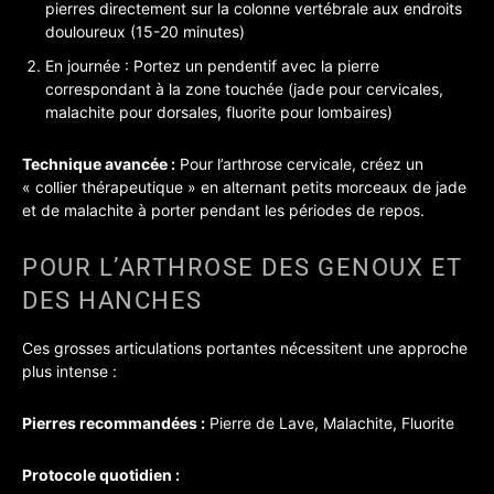
pierres directement sur la colonne vertébrale aux endroits
douloureux (15-20 minutes)
En journée : Portez un pendentif avec la pierre
correspondant à la zone touchée (jade pour cervicales,
malachite pour dorsales, fluorite pour lombaires)
Technique avancée :
Pour l’arthrose cervicale, créez un
« collier thérapeutique » en alternant petits morceaux de jade
et de malachite à porter pendant les périodes de repos.
POUR L’ARTHROSE DES GENOUX ET
DES HANCHES
Ces grosses articulations portantes nécessitent une approche
plus intense :
Pierres recommandées :
Pierre de Lave, Malachite, Fluorite
Protocole quotidien :