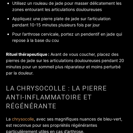
Utilisez un rouleau de jade pour masser délicatement les
zones entourant les articulations douloureuses
Appliquez une pierre plate de jade sur l’articulation
pendant 10-15 minutes plusieurs fois par jour
Pour l’arthrose cervicale, portez un pendentif en jade qui
repose à la base du cou
Rituel thérapeutique :
Avant de vous coucher, placez des
pierres de jade sur les articulations douloureuses pendant 20
minutes pour un sommeil plus réparateur et moins perturbé
par la douleur.
LA CHRYSOCOLLE : LA PIERRE
ANTI-INFLAMMATOIRE ET
RÉGÉNÉRANTE
La
chrysocolle
, avec ses magnifiques nuances de bleu-vert,
est reconnue pour ses propriétés régénérantes
particulièrement utiles en cas d’arthrose.