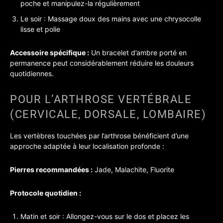
poche et manipulez-la régulièrement
Le soir : Massage doux des mains avec une chrysocolle
lisse et polie
Accessoire spécifique :
Un bracelet d’ambre porté en
permanence peut considérablement réduire les douleurs
quotidiennes.
POUR L’ARTHROSE VERTÉBRALE
(CERVICALE, DORSALE, LOMBAIRE)
Les vertèbres touchées par l’arthrose bénéficient d’une
approche adaptée à leur localisation profonde :
Pierres recommandées :
Jade, Malachite, Fluorite
Protocole quotidien :
Matin et soir : Allongez-vous sur le dos et placez les