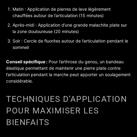
Matin : Application de pierres de lave légèrement
chauffées autour de l’articulation (15 minutes)
Après-midi : Application d’une grande malachite plate sur
la zone douloureuse (20 minutes)
Soir : Cercle de fluorites autour de l’articulation pendant le
sommeil
Conseil spécifique :
Pour l’arthrose du genou, un bandeau
élastique permettant de maintenir une pierre plate contre
l’articulation pendant la marche peut apporter un soulagement
considérable.
TECHNIQUES D’APPLICATION
POUR MAXIMISER LES
BIENFAITS