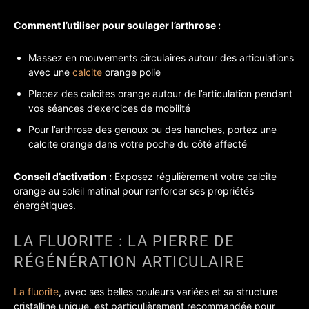
Comment l’utiliser pour soulager l’arthrose :
Massez en mouvements circulaires autour des articulations
avec une
calcite
orange polie
Placez des calcites orange autour de l’articulation pendant
vos séances d’exercices de mobilité
Pour l’arthrose des genoux ou des hanches, portez une
calcite orange dans votre poche du côté affecté
Conseil d’activation :
Exposez régulièrement votre calcite
orange au soleil matinal pour renforcer ses propriétés
énergétiques.
LA FLUORITE : LA PIERRE DE
RÉGÉNÉRATION ARTICULAIRE
La fluorite
, avec ses belles couleurs variées et sa structure
cristalline unique, est particulièrement recommandée pour