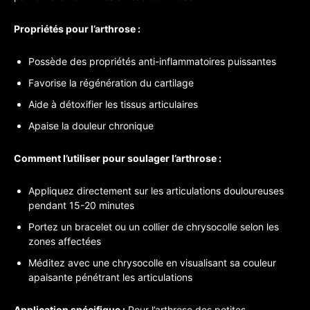
Propriétés pour l’arthrose :
Possède des propriétés anti-inflammatoires puissantes
Favorise la régénération du cartilage
Aide à détoxifier les tissus articulaires
Apaise la douleur chronique
Comment l’utiliser pour soulager l’arthrose :
Appliquez directement sur les articulations douloureuses
pendant 15-20 minutes
Portez un bracelet ou un collier de chrysocolle selon les
zones affectées
Méditez avec une chrysocolle en visualisant sa couleur
apaisante pénétrant les articulations
Application spécifique :
Pour l’arthrose des petites