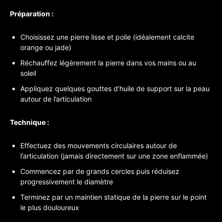
Préparation :
Choisissez une pierre lisse et polie (idéalement calcite
orange ou jade)
Réchauffez légèrement la pierre dans vos mains ou au
soleil
Appliquez quelques gouttes d’huile de support sur la peau
autour de l’articulation
Technique :
Effectuez des mouvements circulaires autour de
l’articulation (jamais directement sur une zone enflammée)
Commencez par de grands cercles puis réduisez
progressivement le diamètre
Terminez par un maintien statique de la pierre sur le point
le plus douloureux