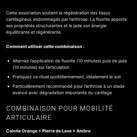
Cette association soutient la régénération des tissus
cartilagineux endommagés par l’arthrose. La fluorite apporte
ses propriétés structurantes et le jade son énergie
équilibrante et régénérante.
Comment utiliser cette combinaison :
Alternez l’application de fluorite (10 minutes) puis de jade
(10 minutes) sur l’articulation
Pratiquez ce rituel quotidiennement, idéalement le soir
Particulièrement recommandé pour l’arthrose à un stade
avancé avec dégradation importante du cartilage
COMBINAISON POUR MOBILITÉ
ARTICULAIRE
Calcite Orange + Pierre de Lave + Ambre