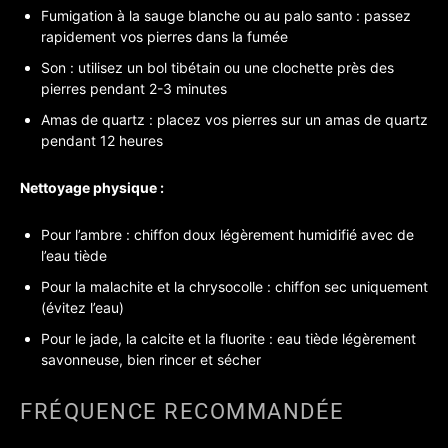
Fumigation à la sauge blanche ou au palo santo : passez
rapidement vos pierres dans la fumée
Son : utilisez un bol tibétain ou une clochette près des
pierres pendant 2-3 minutes
Amas de quartz : placez vos pierres sur un amas de quartz
pendant 12 heures
Nettoyage physique :
Pour l’ambre : chiffon doux légèrement humidifié avec de
l’eau tiède
Pour la malachite et la chrysocolle : chiffon sec uniquement
(évitez l’eau)
Pour le jade, la calcite et la fluorite : eau tiède légèrement
savonneuse, bien rincer et sécher
FRÉQUENCE RECOMMANDÉE