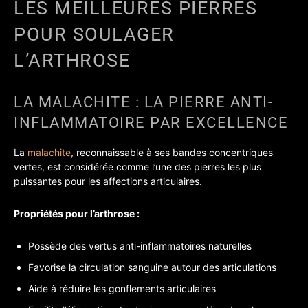
LES MEILLEURES PIERRES
POUR SOULAGER
L’ARTHROSE
LA MALACHITE : LA PIERRE ANTI-
INFLAMMATOIRE PAR EXCELLENCE
La
malachite
, reconnaissable à ses bandes concentriques
vertes, est considérée comme l’une des pierres les plus
puissantes pour les affections articulaires.
Propriétés pour l’arthrose :
Possède des vertus anti-inflammatoires naturelles
Favorise la circulation sanguine autour des articulations
Aide à réduire les gonflements articulaires