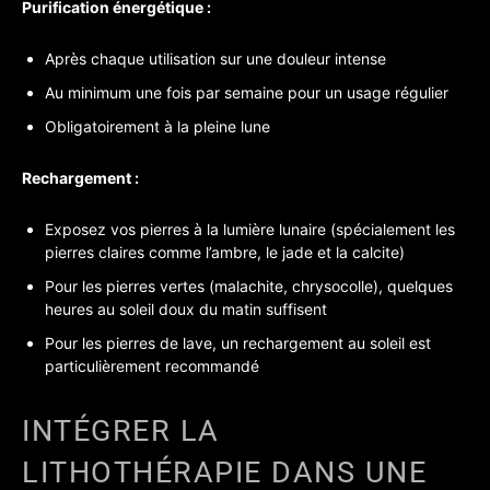
Purification énergétique :
Après chaque utilisation sur une douleur intense
Au minimum une fois par semaine pour un usage régulier
Obligatoirement à la pleine lune
Rechargement :
Exposez vos pierres à la lumière lunaire (spécialement les
pierres claires comme l’ambre, le jade et la calcite)
Pour les pierres vertes (malachite, chrysocolle), quelques
heures au soleil doux du matin suffisent
Pour les pierres de lave, un rechargement au soleil est
particulièrement recommandé
INTÉGRER LA
LITHOTHÉRAPIE DANS UNE