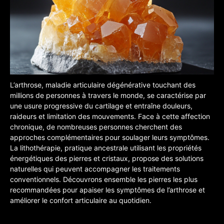
L’arthrose, maladie articulaire dégénérative touchant des
millions de personnes à travers le monde, se caractérise par
une usure progressive du cartilage et entraîne douleurs,
raideurs et limitation des mouvements.
Face à cette affection
chronique, de nombreuses personnes cherchent des
approches complémentaires pour soulager leurs symptômes.
La lithothérapie, pratique ancestrale utilisant les propriétés
énergétiques des pierres et cristaux, propose des solutions
naturelles qui peuvent accompagner les traitements
conventionnels. Découvrons ensemble les pierres les plus
recommandées pour apaiser les symptômes de l’arthrose et
améliorer le confort articulaire au quotidien.