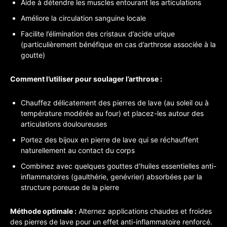
Aide à détendre les muscles entourant les articulations
Améliore la circulation sanguine locale
Facilite l’élimination des cristaux d’acide urique
(particulièrement bénéfique en cas d’arthrose associée à la
goutte)
Comment l’utiliser pour soulager l’arthrose :
Chauffez délicatement des pierres de lave (au soleil ou à
température modérée au four) et placez-les autour des
articulations douloureuses
Portez des bijoux en pierre de lave qui se réchauffent
naturellement au contact du corps
Combinez avec quelques gouttes d’huiles essentielles anti-
inflammatoires (gaulthérie, genévrier) absorbées par la
structure poreuse de la pierre
Méthode optimale :
Alternez applications chaudes et froides
des pierres de lave pour un effet anti-inflammatoire renforcé.