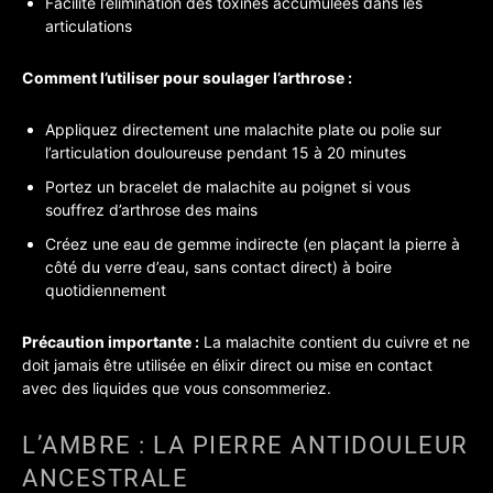
Facilite l’élimination des toxines accumulées dans les
articulations
Comment l’utiliser pour soulager l’arthrose :
Appliquez directement une malachite plate ou polie sur
l’articulation douloureuse pendant 15 à 20 minutes
Portez un bracelet de malachite au poignet si vous
souffrez d’arthrose des mains
Créez une eau de gemme indirecte (en plaçant la pierre à
côté du verre d’eau, sans contact direct) à boire
quotidiennement
Précaution importante :
La malachite contient du cuivre et ne
doit jamais être utilisée en élixir direct ou mise en contact
avec des liquides que vous consommeriez.
L’AMBRE : LA PIERRE ANTIDOULEUR
ANCESTRALE