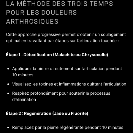
LA MÉTHODE DES TROIS TEMPS
POUR LES DOULEURS
ARTHROSIQUES
Cette approche progressive permet d’obtenir un soulagement
optimal en travaillant par étapes sur l’articulation touchée :
Étape 1 : Détoxification (Malachite ou Chrysocolle)
Appliquez la pierre directement sur l’articulation pendant
10 minutes
Visualisez les toxines et inflammations quittant l’articulation
Respirez profondément pour soutenir le processus
d’élimination
Étape 2 : Régénération (Jade ou Fluorite)
Remplacez par la pierre régénérante pendant 10 minutes