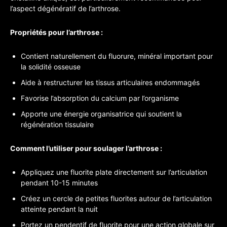
l’aspect dégénératif de l’arthrose.
Propriétés pour l’arthrose :
Contient naturellement du fluorure, minéral important pour
la solidité osseuse
Aide à restructurer les tissus articulaires endommagés
Favorise l’absorption du calcium par l’organisme
Apporte une énergie organisatrice qui soutient la
régénération tissulaire
Comment l’utiliser pour soulager l’arthrose :
Appliquez une fluorite plate directement sur l’articulation
pendant 10-15 minutes
Créez un cercle de petites fluorites autour de l’articulation
atteinte pendant la nuit
Portez un pendentif de fluorite pour une action globale sur