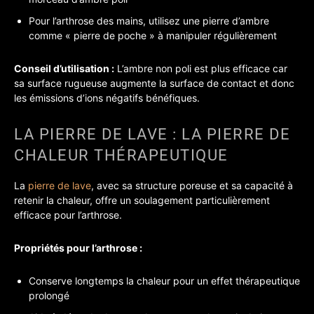
Pour l’arthrose des mains, utilisez une pierre d’ambre
comme « pierre de poche » à manipuler régulièrement
Conseil d’utilisation :
L’ambre non poli est plus efficace car
sa surface rugueuse augmente la surface de contact et donc
les émissions d’ions négatifs bénéfiques.
LA PIERRE DE LAVE : LA PIERRE DE
CHALEUR THÉRAPEUTIQUE
La
pierre de lave
, avec sa structure poreuse et sa capacité à
retenir la chaleur, offre un soulagement particulièrement
efficace pour l’arthrose.
Propriétés pour l’arthrose :
Conserve longtemps la chaleur pour un effet thérapeutique
prolongé