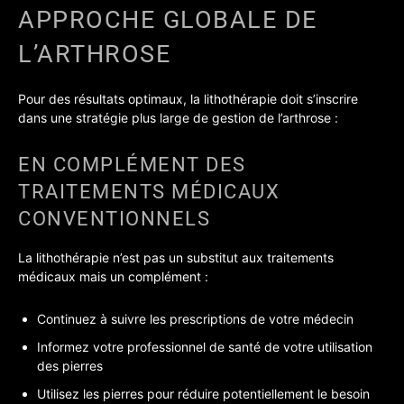
APPROCHE GLOBALE DE
L’ARTHROSE
Pour des résultats optimaux, la lithothérapie doit s’inscrire
dans une stratégie plus large de gestion de l’arthrose :
EN COMPLÉMENT DES
TRAITEMENTS MÉDICAUX
CONVENTIONNELS
La lithothérapie n’est pas un substitut aux traitements
médicaux mais un complément :
Continuez à suivre les prescriptions de votre médecin
Informez votre professionnel de santé de votre utilisation
des pierres
Utilisez les pierres pour réduire potentiellement le besoin