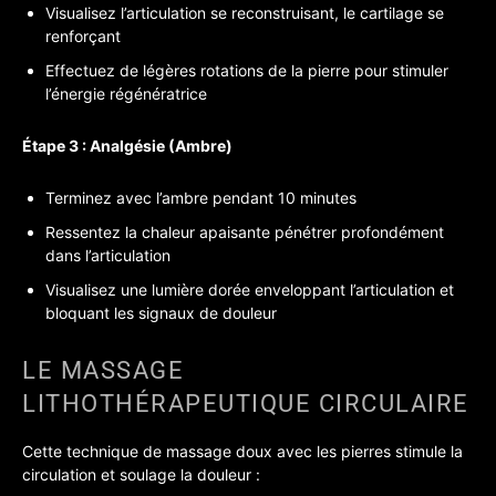
Visualisez l’articulation se reconstruisant, le cartilage se
renforçant
Effectuez de légères rotations de la pierre pour stimuler
l’énergie régénératrice
Étape 3 : Analgésie (Ambre)
Terminez avec l’ambre pendant 10 minutes
Ressentez la chaleur apaisante pénétrer profondément
dans l’articulation
Visualisez une lumière dorée enveloppant l’articulation et
bloquant les signaux de douleur
LE MASSAGE
LITHOTHÉRAPEUTIQUE CIRCULAIRE
Cette technique de massage doux avec les pierres stimule la
circulation et soulage la douleur :