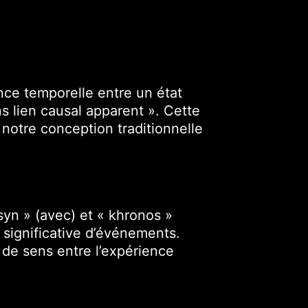
nce temporelle entre un état
s lien causal apparent ». Cette
notre conception traditionnelle
syn » (avec) et « khronos »
 significative d’événements.
 de sens entre l’expérience