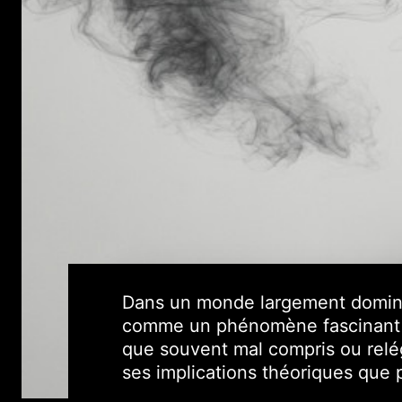
Dans un monde largement dominé 
comme un phénomène fascinant qu
que souvent mal compris ou relé
ses implications théoriques que 