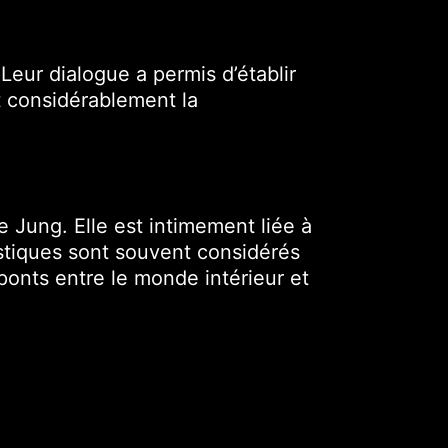
Leur dialogue a permis d’établir
t considérablement la
e Jung. Elle est intimement liée à
stiques sont souvent considérés
onts entre le monde intérieur et