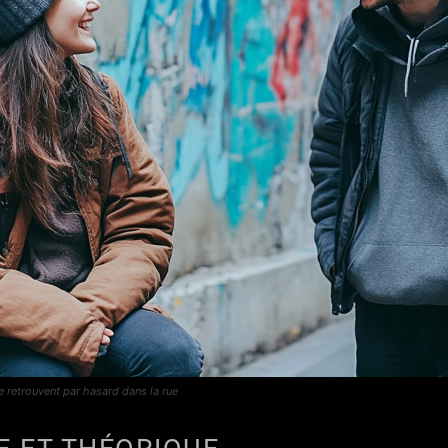
e retrouvent par hasard dans la rue