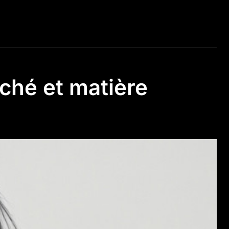
yché et matière