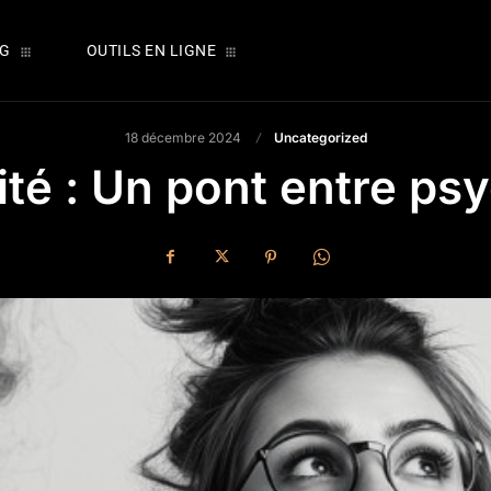
OG
OUTILS EN LIGNE
18 décembre 2024
Uncategorized
té : Un pont entre ps