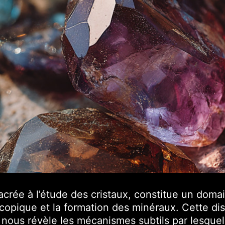
sacrée à l’étude des cristaux, constitue un dom
copique et la formation des minéraux.
Cette disc
 nous révèle les mécanismes subtils par lesquel