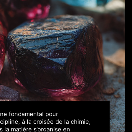
aine fondamental pour
ipline, à la croisée de la chimie,
s la matière s’organise en