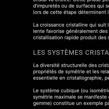
d’impuretés ou de surfaces qui 
lors de cette étape déterminent l
La croissance cristalline qui suit
lente favorise généralement des s
cristallisation rapide produit des
LES SYSTÈMES CRISTA
La diversité structurelle des cri
propriétés de symétrie et les rel
essentielle en cristallographie, 
Le système cubique (ou isométri
symétrie maximale se manifeste
gemme) constitue un exemple parf