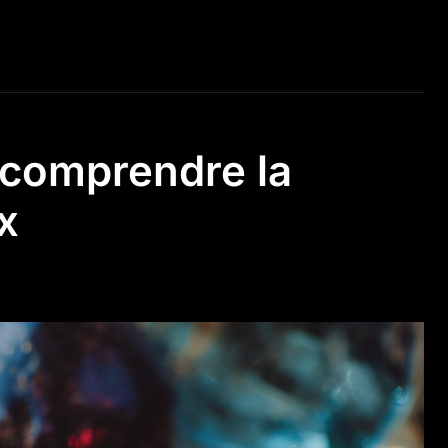
: comprendre la
x