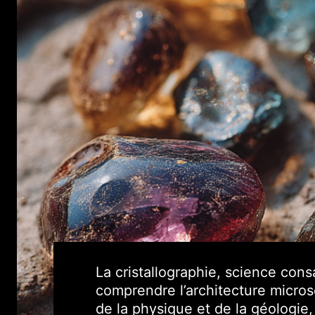
La cristallographie, science con
comprendre l’architecture micros
de la physique et de la géologie,