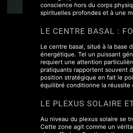
conscience hors du corps physiqu
spirituelles profondes et à une m
LE CENTRE BASAL : F
Le centre basal, situé à la base
énergétique. Tel un puissant géné
requiert une attention particulièr
pratiquants rapportent souvent d
position stratégique en fait le 
équilibré conditionne la réussite 
LE PLEXUS SOLAIRE E
Au niveau du plexus solaire se t
Cette zone agit comme un vérita