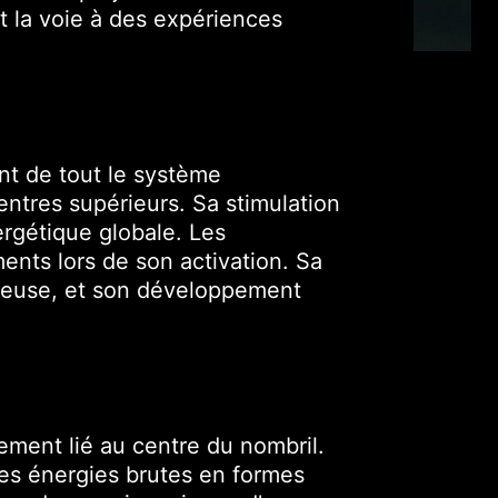
t la voie à des expériences
nt de tout le système
entres supérieurs. Sa stimulation
nergétique globale. Les
ents lors de son activation. Sa
érieuse, et son développement
ement lié au centre du nombril.
les énergies brutes en formes