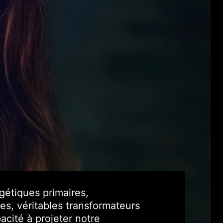
gétiques primaires,
es, véritables transformateurs
acité à projeter notre