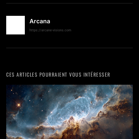
Arcana
https://arcane-visions.com
CES ARTICLES POURRAIENT VOUS INTÉRESSER