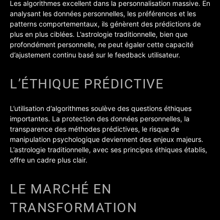
Les algorithmes excellent dans la personnalisation massive. En
analysant les données personnelles, les préférences et les
patterns comportementaux, ils génèrent des prédictions de
plus en plus ciblées. L’astrologie traditionnelle, bien que
profondément personnelle, ne peut égaler cette capacité
d’ajustement continu basé sur le feedback utilisateur.
L’ÉTHIQUE PRÉDICTIVE
L’utilisation d’algorithmes soulève des questions éthiques
importantes. La protection des données personnelles, la
transparence des méthodes prédictives, le risque de
manipulation psychologique deviennent des enjeux majeurs.
L’astrologie traditionnelle, avec ses principes éthiques établis,
offre un cadre plus clair.
LE MARCHÉ EN
TRANSFORMATION