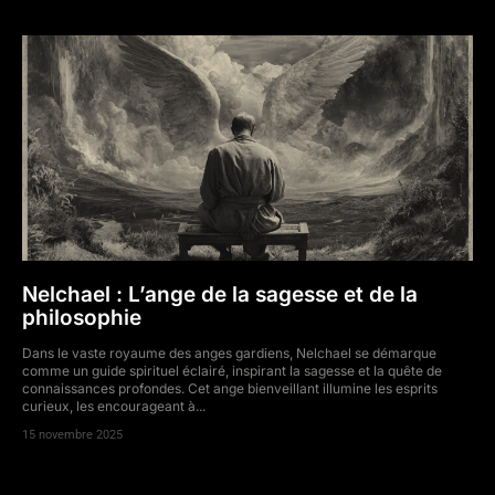
Nelchael : L’ange de la sagesse et de la
philosophie
Dans le vaste royaume des anges gardiens, Nelchael se démarque
comme un guide spirituel éclairé, inspirant la sagesse et la quête de
connaissances profondes. Cet ange bienveillant illumine les esprits
curieux, les encourageant à...
15 novembre 2025