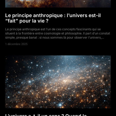
Le principe anthropique : l’univers est-il
“fait” pour la vie ?
Le principe anthropique est l’un de ces concepts fascinants qui se
situent à la frontière entre cosmologie et philosophie. Il part d’un constat
simple, presque banal : si nous sommes là pour observer l’univers,...
1 décembre 2025