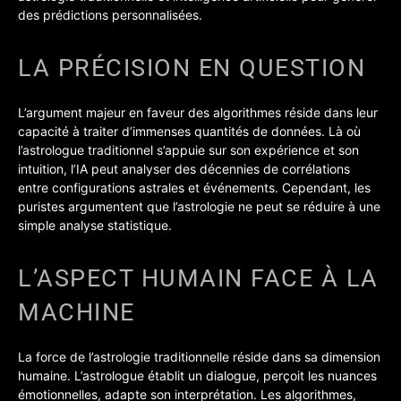
des prédictions personnalisées.
LA PRÉCISION EN QUESTION
L’argument majeur en faveur des algorithmes réside dans leur
capacité à traiter d’immenses quantités de données. Là où
l’astrologue traditionnel s’appuie sur son expérience et son
intuition, l’IA peut analyser des décennies de corrélations
entre configurations astrales et événements. Cependant, les
puristes argumentent que l’astrologie ne peut se réduire à une
simple analyse statistique.
L’ASPECT HUMAIN FACE À LA
MACHINE
La force de l’astrologie traditionnelle réside dans sa dimension
humaine. L’astrologue établit un dialogue, perçoit les nuances
émotionnelles, adapte son interprétation. Les algorithmes,