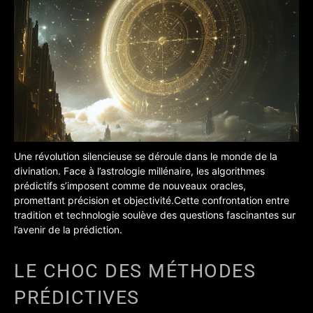
Une révolution silencieuse se déroule dans le monde de la
divination. Face à l’astrologie millénaire, les algorithmes
prédictifs s’imposent comme de nouveaux oracles,
promettant précision et objectivité.
Cette confrontation entre
tradition et technologie soulève des questions fascinantes sur
l’avenir de la prédiction.
LE CHOC DES MÉTHODES
PRÉDICTIVES