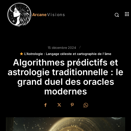
Arcane
Visions
15 décembre 2024
L'Astrologie : Langage céleste et cartographie de l'âme
Algorithmes prédictifs et
astrologie traditionnelle : le
grand duel des oracles
modernes