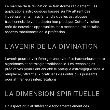
Le marché de la divination se transforme rapidement. Les
applications astrologiques basées sur l’IA attirent des
investissements massifs, tandis que les astrologues
traditionnels doivent adapter leur pratique. Cette évolution
crée de nouvelles opportunités mais menace aussi certains
aspects traditionnels de la profession.
L’AVENIR DE LA DIVINATION
L’avenir pourrait voir émerger une synthèse harmonieuse entre
algorithmes et astrologie traditionnelle. Les technologies
prédictives pourraient enrichir la pratique astrologique sans la
remplacer, offrant aux praticiens des outils plus puissants
pour affiner leurs interprétations.
LA DIMENSION SPIRITUELLE
Un aspect crucial différencie fondamentalement ces