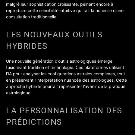
malgré leur sophistication croissante, peinent encore à
reproduire cette sensibilité intuitive qui fait la richesse d’une
consultation traditionnelle.
LES NOUVEAUX OUTILS
HYBRIDES
Une nouvelle génération d’outils astrologiques émerge,
fusionnant tradition et technologie. Ces plateformes utilisent
l’IA pour analyser les configurations astrales complexes, tout
en préservant l’interprétation nuancée des astrologues. Cette
approche hybride pourrait représenter l’avenir de la pratique
astrologique.
LA PERSONNALISATION DES
PRÉDICTIONS