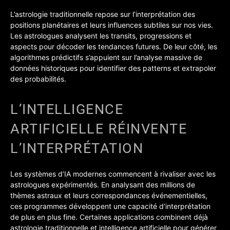
L’astrologie traditionnelle repose sur l’interprétation des
positions planétaires et leurs influences subtiles sur nos vies.
Les astrologues analysent les transits, progressions et
aspects pour décoder les tendances futures. De leur côté, les
algorithmes prédictifs s’appuient sur l’analyse massive de
données historiques pour identifier des patterns et extrapoler
des probabilités.
L’INTELLIGENCE
ARTIFICIELLE RÉINVENTE
L’INTERPRÉTATION
Les systèmes d’IA modernes commencent à rivaliser avec les
astrologues expérimentés. En analysant des millions de
thèmes astraux et leurs correspondances événementielles,
ces programmes développent une capacité d’interprétation
de plus en plus fine. Certaines applications combinent déjà
astrologie traditionnelle et intelligence artificielle pour générer