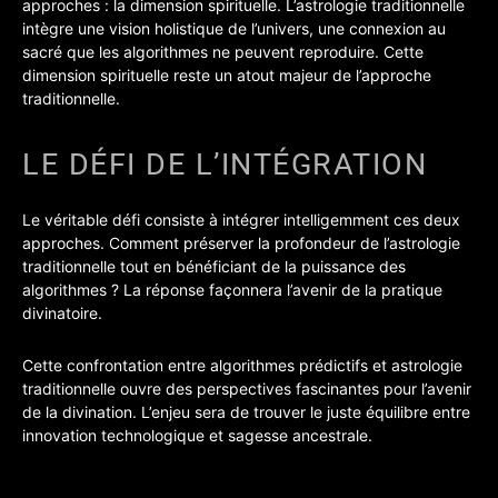
approches : la dimension spirituelle. L’astrologie traditionnelle
intègre une vision holistique de l’univers, une connexion au
sacré que les algorithmes ne peuvent reproduire. Cette
dimension spirituelle reste un atout majeur de l’approche
traditionnelle.
LE DÉFI DE L’INTÉGRATION
Le véritable défi consiste à intégrer intelligemment ces deux
approches. Comment préserver la profondeur de l’astrologie
traditionnelle tout en bénéficiant de la puissance des
algorithmes ? La réponse façonnera l’avenir de la pratique
divinatoire.
Cette confrontation entre algorithmes prédictifs et astrologie
traditionnelle ouvre des perspectives fascinantes pour l’avenir
de la divination. L’enjeu sera de trouver le juste équilibre entre
innovation technologique et sagesse ancestrale.