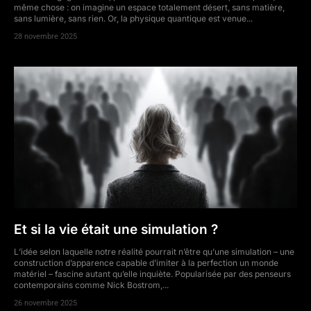
même chose : on imagine un espace totalement désert, sans matière,
sans lumière, sans rien. Or, la physique quantique est venue...
28 novembre 2025
Et si la vie était une simulation ?
L’idée selon laquelle notre réalité pourrait n’être qu’une simulation – une
construction d’apparence capable d’imiter à la perfection un monde
matériel – fascine autant qu’elle inquiète. Popularisée par des penseurs
contemporains comme Nick Bostrom,...
26 novembre 2025