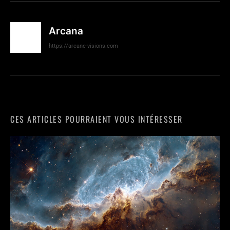
Arcana
https://arcane-visions.com
CES ARTICLES POURRAIENT VOUS INTÉRESSER