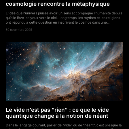
cosmologie rencontre la métaphysique
L’idée que l’univers puisse avoir un sens accompagne l’humanité depuis
qu’elle lève les yeux vers le ciel. Longtemps, les mythes et les religions
ont répondu à cette question en inscrivant le cosmos dans une...
30 novembre 2025
Le vide n’est pas “rien” : ce que le vide
quantique change à la notion de néant
Dans le langage courant, parler de “vide” ou de “néant”, c’est presque la