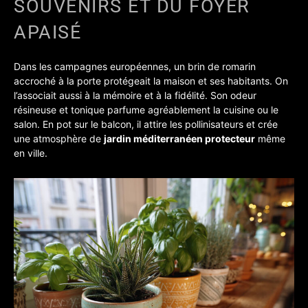
SOUVENIRS ET DU FOYER
APAISÉ
Dans les campagnes européennes, un brin de romarin
accroché à la porte protégeait la maison et ses habitants. On
l’associait aussi à la mémoire et à la fidélité. Son odeur
résineuse et tonique parfume agréablement la cuisine ou le
salon. En pot sur le balcon, il attire les pollinisateurs et crée
une atmosphère de
jardin méditerranéen protecteur
même
en ville.