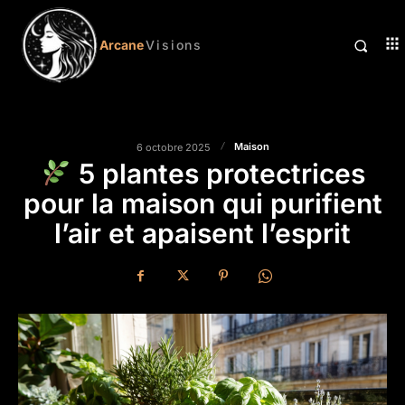
Arcane
Visions
Maison
6 octobre 2025
5 plantes protectrices
pour la maison qui purifient
l’air et apaisent l’esprit