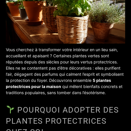
Vous cherchez à transformer votre intérieur en un lieu sain,
accueillant et apaisant ? Certaines plantes vertes sont
réputées depuis des siècles pour leurs vertus protectrices.
Elles ne se contentent pas d’être décoratives : elles purifient
l’air, dégagent des parfums qui calment l’esprit et symbolisent
la protection du foyer. Découvrons ensemble
5 plantes
protectrices pour la maison
qui mêlent bienfaits concrets et
traditions populaires, sans tomber dans l’ésotérisme.
POURQUOI ADOPTER DES
PLANTES PROTECTRICES