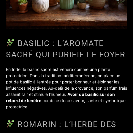
BASILIC : L’AROMATE
SACRÉ QUI PURIFIE LE FOYER
En Inde, le basilic sacré est vénéré comme une plante
protectrice. Dans la tradition méditerranéenne, on place un
pot de basilic à l’entrée pour porter bonheur et éloigner les
influences négatives. Au-delà de la croyance, son parfum frais
assainit l’air et stimule l’humeur.
Avoir du basilic sur son
rebord de fenêtre
combine donc saveur, santé et symbolique
protectrice.
ROMARIN : L’HERBE DES