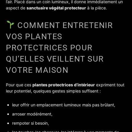
l’air. Placé dans un coin lumineux, il donne immédiatement un
aspect de
sanctuaire végétal protecteur
à la pièce.
COMMENT ENTRETENIR
VOS PLANTES
PROTECTRICES POUR
QU’ELLES VEILLENT SUR
VOTRE MAISON
Pour que ces
plantes protectrices d’intérieur
expriment tout
leur potentiel, quelques gestes simples suffisent :
leur offrir un emplacement lumineux mais pas brûlant,
arroser modérément,
rempoter si besoin,