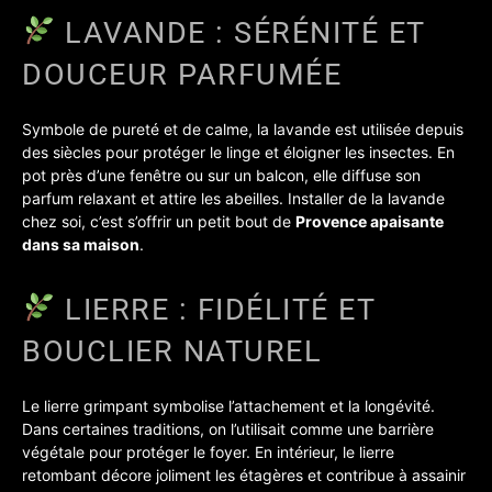
LAVANDE : SÉRÉNITÉ ET
DOUCEUR PARFUMÉE
Symbole de pureté et de calme, la lavande est utilisée depuis
des siècles pour protéger le linge et éloigner les insectes. En
pot près d’une fenêtre ou sur un balcon, elle diffuse son
parfum relaxant et attire les abeilles. Installer de la lavande
chez soi, c’est s’offrir un petit bout de
Provence apaisante
dans sa maison
.
LIERRE : FIDÉLITÉ ET
BOUCLIER NATUREL
Le lierre grimpant symbolise l’attachement et la longévité.
Dans certaines traditions, on l’utilisait comme une barrière
végétale pour protéger le foyer. En intérieur, le lierre
retombant décore joliment les étagères et contribue à assainir