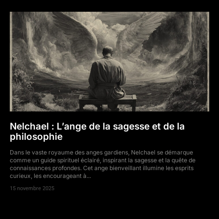
Nelchael : L’ange de la sagesse et de la
philosophie
Dans le vaste royaume des anges gardiens, Nelchael se démarque
comme un guide spirituel éclairé, inspirant la sagesse et la quête de
connaissances profondes. Cet ange bienveillant illumine les esprits
curieux, les encourageant à...
15 novembre 2025