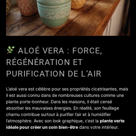
ALOÉ VERA : FORCE,
RÉGÉNÉRATION ET
PURIFICATION DE L’AIR
L’aloé vera est célèbre pour ses propriétés cicatrisantes, mais
il est aussi connu dans de nombreuses cultures comme une
plante porte-bonheur. Dans les maisons, il était censé
absorber les mauvaises énergies. En réalité, son feuillage
charnu contribue surtout à purifier l’air et à humidifier
l’atmosphère. Avec son look graphique, c’est la
plante verte
idéale pour créer un coin bien-être
dans votre intérieur.