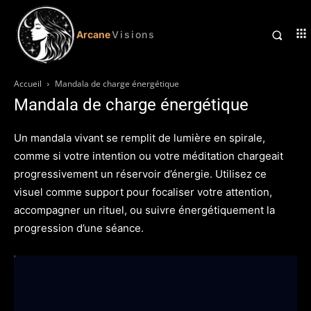
Arcane
Visions
Accueil
Mandala de charge énergétique
Mandala de charge énergétique
Un mandala vivant se remplit de lumière en spirale,
comme si votre intention ou votre méditation chargeait
progressivement un réservoir d’énergie. Utilisez ce
visuel comme support pour focaliser votre attention,
accompagner un rituel, ou suivre énergétiquement la
progression d’une séance.