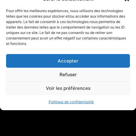
Pour offrir les meilleures expériences, nous utilisons des technologies
telles que les cookies pour stocker et/ou accéder aux informations des
appareils. Le fait de consentir à ces technologies nous permettra de
traiter des données telles que le comportement de navigation ou les ID
uniques sur ce site. Le fait de ne pas consentir ou de retirer son
consentement peut avoir un effet négatif sur certaines caractéristiques
et fonctions.
Accepter
Refuser
Voir les préférences
Politique de confidentialité